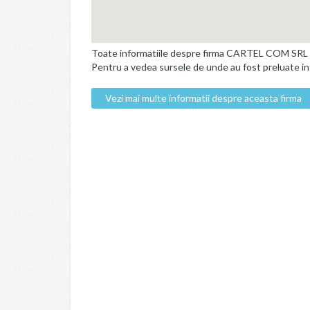
Toate informatiile despre firma CARTEL COM SRL pe 
Pentru a vedea sursele de unde au fost preluate info
Vezi mai multe informatii despre aceasta firma