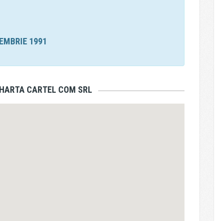
IEMBRIE 1991
 HARTA CARTEL COM SRL