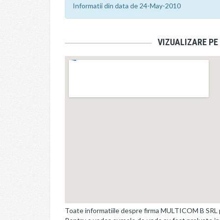
Informatii din data de 24-May-2010
VIZUALIZARE PE
Toate informatiile despre firma MULTICOM B SRL pe 