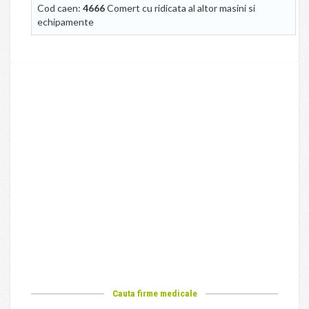
Cod caen:
4666
Comert cu ridicata al altor masini si
echipamente
Cauta firme medicale