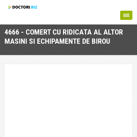
4666 - COMERT CU RIDICATA AL ALTOR
MASINI SI ECHIPAMENTE DE BIROU