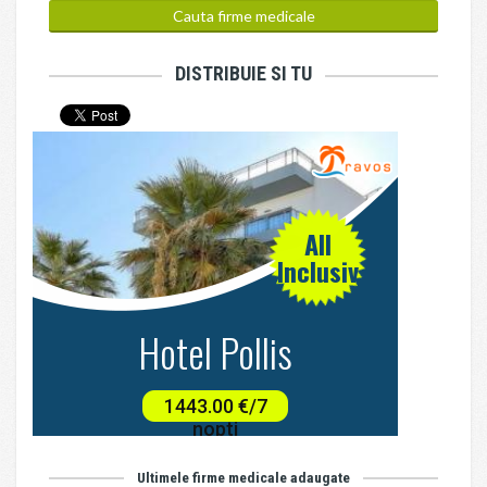
DISTRIBUIE SI TU
Ultimele firme medicale adaugate