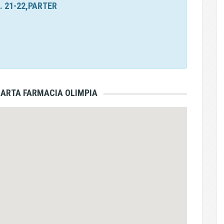
. 21-22,PARTER
HARTA FARMACIA OLIMPIA