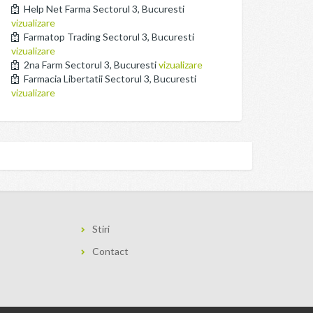
Help Net Farma Sectorul 3, Bucuresti
vizualizare
Farmatop Trading Sectorul 3, Bucuresti
vizualizare
2na Farm Sectorul 3, Bucuresti
vizualizare
Farmacia Libertatii Sectorul 3, Bucuresti
vizualizare
Stiri
Contact