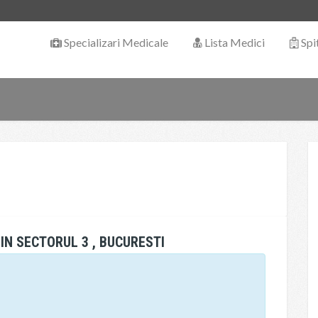
Specializari Medicale
Lista Medici
Spi
IN SECTORUL 3 , BUCURESTI