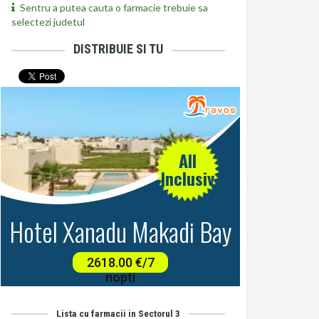
Sentru a putea cauta o farmacie trebuie sa
selectezi judetul
DISTRIBUIE SI TU
Lista cu farmacii in Sectorul 3