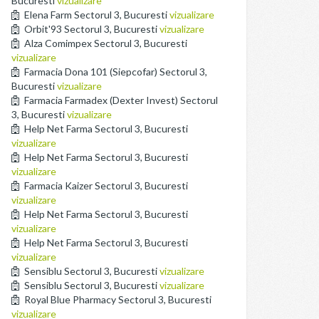
Bucuresti
vizualizare
Elena Farm Sectorul 3, Bucuresti
vizualizare
Orbit'93 Sectorul 3, Bucuresti
vizualizare
Alza Comimpex Sectorul 3, Bucuresti
vizualizare
Farmacia Dona 101 (Siepcofar) Sectorul 3,
Bucuresti
vizualizare
Farmacia Farmadex (Dexter Invest) Sectorul
3, Bucuresti
vizualizare
Help Net Farma Sectorul 3, Bucuresti
vizualizare
Help Net Farma Sectorul 3, Bucuresti
vizualizare
Farmacia Kaizer Sectorul 3, Bucuresti
vizualizare
Help Net Farma Sectorul 3, Bucuresti
vizualizare
Help Net Farma Sectorul 3, Bucuresti
vizualizare
Sensiblu Sectorul 3, Bucuresti
vizualizare
Sensiblu Sectorul 3, Bucuresti
vizualizare
Royal Blue Pharmacy Sectorul 3, Bucuresti
vizualizare