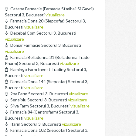
Catena Farmacie (Farmacia Sf.mihail Si Gavril)
Sectorul 3, Bucuresti
vizualizare
Farmacia Dona 20 (Siepcofar) Sectorul 3,
Bucuresti
vizualizare
Decebal Com Sectorul 3, Bucuresti
vizualizare
Domar Farmacie Sectorul 3, Bucuresti
vizualizare
Farmacia Belladonna 31 (Belladonna Trade
Pharm) Sectorul 3, Bucuresti
vizualizare
Flamingo Farm Invest Trading Sectorul 3,
Bucuresti
vizualizare
Farmacia Dona 144 (Siepcofar) Sectorul 3,
Bucuresti
vizualizare
2na Farm Sectorul 3, Bucuresti
vizualizare
Sensiblu Sectorul 3, Bucuresti
vizualizare
Silva Farm Sectorul 3, Bucuresti
vizualizare
Farmacia 84 (Centrofarm) Sectorul 3,
Bucuresti
vizualizare
Ifarm Sectorul 3, Bucuresti
vizualizare
Farmacia Dona 102 (Siepcofar) Sectorul 3,