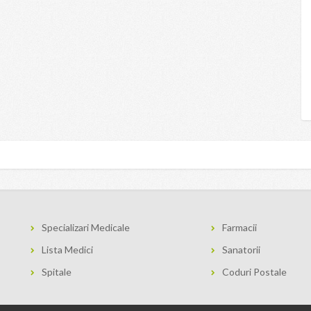
Specializari Medicale
Farmacii
Lista Medici
Sanatorii
Spitale
Coduri Postale