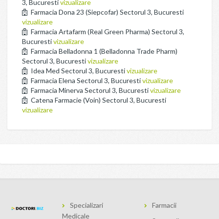
3, Bucuresti
vizualizare
Farmacia Dona 23 (Siepcofar) Sectorul 3, Bucuresti
vizualizare
Farmacia Artafarm (Real Green Pharma) Sectorul 3,
Bucuresti
vizualizare
Farmacia Belladonna 1 (Belladonna Trade Pharm)
Sectorul 3, Bucuresti
vizualizare
Idea Med Sectorul 3, Bucuresti
vizualizare
Farmacia Elena Sectorul 3, Bucuresti
vizualizare
Farmacia Minerva Sectorul 3, Bucuresti
vizualizare
Catena Farmacie (Voin) Sectorul 3, Bucuresti
vizualizare
Specializari
Farmacii
Medicale