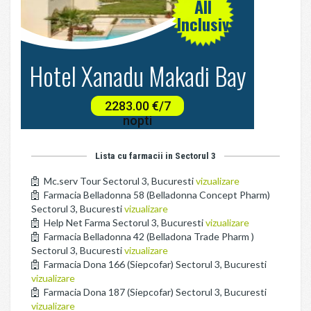
Lista cu farmacii in Sectorul 3
Mc.serv Tour Sectorul 3, Bucuresti
vizualizare
Farmacia Belladonna 58 (Belladonna Concept Pharm)
Sectorul 3, Bucuresti
vizualizare
Help Net Farma Sectorul 3, Bucuresti
vizualizare
Farmacia Belladonna 42 (Belladona Trade Pharm )
Sectorul 3, Bucuresti
vizualizare
Farmacia Dona 166 (Siepcofar) Sectorul 3, Bucuresti
vizualizare
Farmacia Dona 187 (Siepcofar) Sectorul 3, Bucuresti
vizualizare