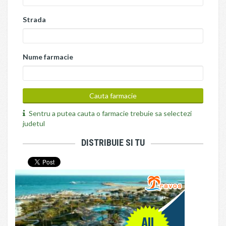
Strada
Nume farmacie
Sentru a putea cauta o farmacie trebuie sa selectezi
judetul
DISTRIBUIE SI TU