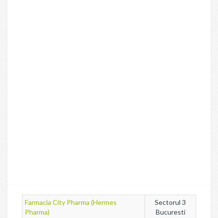
Farmacia City Pharma (Hermes
Sectorul 3
Pharma)
Bucuresti