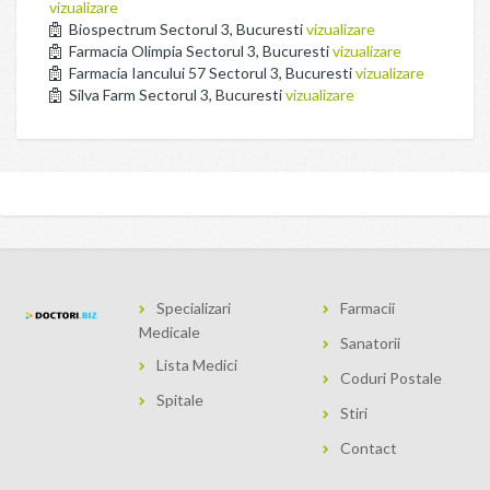
vizualizare
Biospectrum Sectorul 3, Bucuresti
vizualizare
Farmacia Olimpia Sectorul 3, Bucuresti
vizualizare
Farmacia Iancului 57 Sectorul 3, Bucuresti
vizualizare
Silva Farm Sectorul 3, Bucuresti
vizualizare
Specializari
Farmacii
Medicale
Sanatorii
Lista Medici
Coduri Postale
Spitale
Stiri
Contact