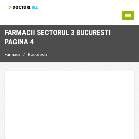
FARMACII SECTORUL 3 BUCURESTI
PAGINA 4
Farmacii
Bucuresti