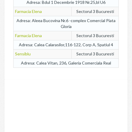
Adresa: Bdul 1 Decembrie 1918 Nr.25,bl U6
Farmacia Elena
Sectorul 3 Bucuresti
Adresa: Aleea Bucovina Nr.6 -complex Comercial Piata
Gloria
Farmacia Elena
Sectorul 3 Bucuresti
Adresa: Calea Calarasilor,116-122, Corp A, Spatiul 4
Sensiblu
Sectorul 3 Bucuresti
Adresa: Calea Vitan, 236, Galeria Comerciala Real