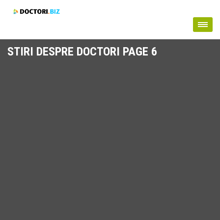
STIRI DESPRE DOCTORI PAGE 6