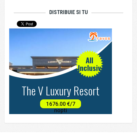
DISTRIBUIE SI TU