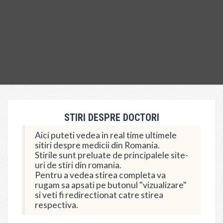
STIRI DESPRE DOCTORI
Aici puteti vedea in real time ultimele
sitiri despre medicii din Romania.
Stirile sunt preluate de principalele site-
uri de stiri din romania.
Pentru a vedea stirea completa va
rugam sa apsati pe butonul "vizualizare"
si veti fi redirectionat catre stirea
respectiva.