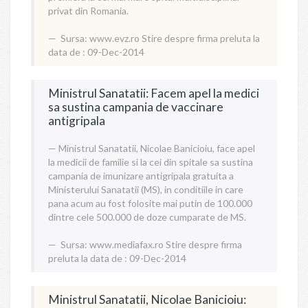
privat din Romania.
Sursa:
www.evz.ro
Stire despre firma preluta la
data de : 09-Dec-2014
Ministrul Sanatatii: Facem apel la medici
sa sustina campania de vaccinare
antigripala
Ministrul Sanatatii, Nicolae Banicioiu, face apel
la medicii de familie si la cei din spitale sa sustina
campania de imunizare antigripala gratuita a
Ministerului Sanatatii (MS), in conditiile in care
pana acum au fost folosite mai putin de 100.000
dintre cele 500.000 de doze cumparate de MS.
Sursa:
www.mediafax.ro
Stire despre firma
preluta la data de : 09-Dec-2014
Ministrul Sanatatii, Nicolae Banicioiu: