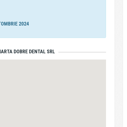
TOMBRIE 2024
HARTA DOBRE DENTAL SRL