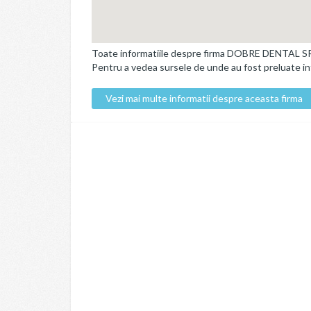
Toate informatiile despre firma DOBRE DENTAL SRL p
Pentru a vedea sursele de unde au fost preluate info
Vezi mai multe informatii despre aceasta firma