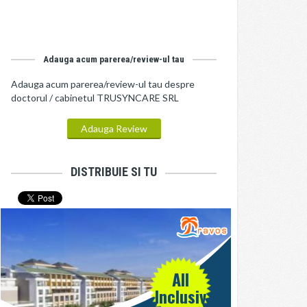
Adauga acum parerea/review-ul tau
Adauga acum parerea/review-ul tau despre
doctorul / cabinetul TRUSYNCARE SRL
Adauga Review
DISTRIBUIE SI TU