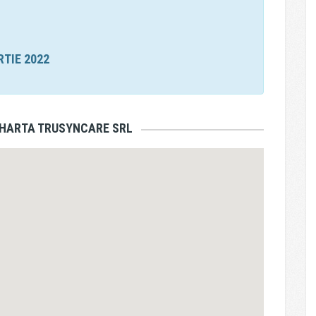
RTIE 2022
 HARTA TRUSYNCARE SRL