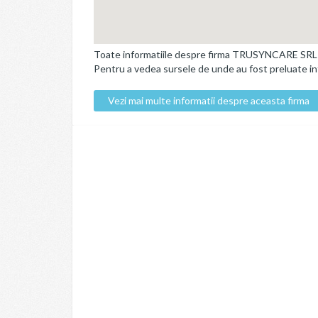
Toate informatiile despre firma TRUSYNCARE SRL pe 
Pentru a vedea sursele de unde au fost preluate info
Vezi mai multe informatii despre aceasta firma