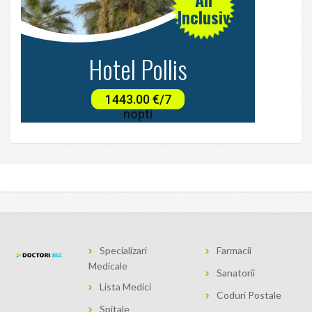
Specializari
Farmacii
Medicale
Sanatorii
Lista Medici
Coduri Postale
Spitale