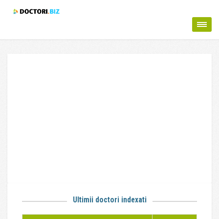
Ultimii doctori indexati