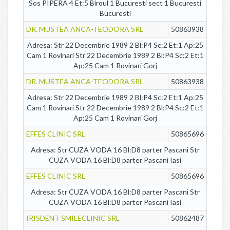
Sos PIPERA 4 Et:5 Biroul 1 Bucuresti sect 1 Bucuresti
Bucuresti
DR. MUSTEA ANCA-TEODORA SRL
50863938
Adresa: Str 22 Decembrie 1989 2 Bl:P4 Sc:2 Et:1 Ap:25
Cam 1 Rovinari Str 22 Decembrie 1989 2 Bl:P4 Sc:2 Et:1
Ap:25 Cam 1 Rovinari Gorj
DR. MUSTEA ANCA-TEODORA SRL
50863938
Adresa: Str 22 Decembrie 1989 2 Bl:P4 Sc:2 Et:1 Ap:25
Cam 1 Rovinari Str 22 Decembrie 1989 2 Bl:P4 Sc:2 Et:1
Ap:25 Cam 1 Rovinari Gorj
EFFES CLINIC SRL
50865696
Adresa: Str CUZA VODA 16 Bl:D8 parter Pascani Str
CUZA VODA 16 Bl:D8 parter Pascani Iasi
EFFES CLINIC SRL
50865696
Adresa: Str CUZA VODA 16 Bl:D8 parter Pascani Str
CUZA VODA 16 Bl:D8 parter Pascani Iasi
IRISDENT SMILECLINIC SRL
50862487