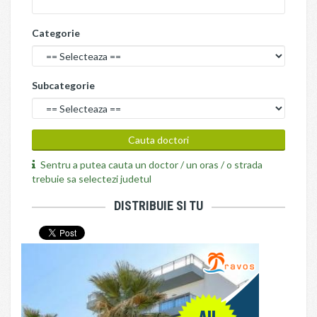
Categorie
Subcategorie
Sentru a putea cauta un doctor / un oras / o strada
trebuie sa selectezi judetul
DISTRIBUIE SI TU