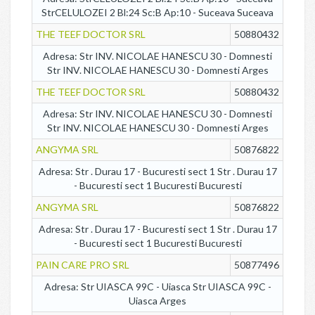
StrCELULOZEI 2 Bl:24 Sc:B Ap:10 - Suceava Suceava
THE TEEF DOCTOR SRL
50880432
Adresa: Str INV. NICOLAE HANESCU 30 - Domnesti
Str INV. NICOLAE HANESCU 30 - Domnesti Arges
THE TEEF DOCTOR SRL
50880432
Adresa: Str INV. NICOLAE HANESCU 30 - Domnesti
Str INV. NICOLAE HANESCU 30 - Domnesti Arges
ANGYMA SRL
50876822
Adresa: Str . Durau 17 - Bucuresti sect 1 Str . Durau 17
- Bucuresti sect 1 Bucuresti Bucuresti
ANGYMA SRL
50876822
Adresa: Str . Durau 17 - Bucuresti sect 1 Str . Durau 17
- Bucuresti sect 1 Bucuresti Bucuresti
PAIN CARE PRO SRL
50877496
Adresa: Str UIASCA 99C - Uiasca Str UIASCA 99C -
Uiasca Arges