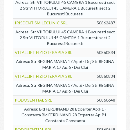
Adresa: Str VIITORULUI 45 CAMERA 1 Bucuresti sect
2 Str VIITORULUI 45 CAMERA 1 Bucuresti sect 2
Bucuresti Bucuresti
IRISDENT SMILECLINIC SRL
50862487
Adresa: Str VIITORULUI 45 CAMERA 1 Bucuresti sect
2 Str VIITORULUI 45 CAMERA 1 Bucuresti sect 2
Bucuresti Bucuresti
VITALLIFT FIZIOTERAPIA SRL
50860834
Adresa: Str REGINA MARIA 17 Ap:6 - Dej Str REGINA
MARIA 17 Ap:6 - Dej Cluj
VITALLIFT FIZIOTERAPIA SRL
50860834
Adresa: Str REGINA MARIA 17 Ap:6 - Dej Str REGINA
MARIA 17 Ap:6 - Dej Cluj
PODOSENTIAL SRL
50860648
Adresa: Bld FERDINAND 28 Et:parter Ap:P1 -
Constanta Bld FERDINAND 28 Et:parter Ap:P1 -
Constanta Constanta
PODOSENTIAL SRL
50860648