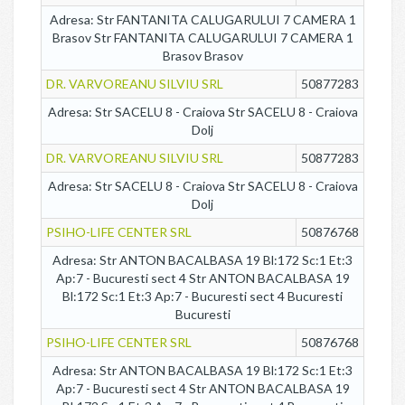
Adresa: Str FANTANITA CALUGARULUI 7 CAMERA 1
Brasov Str FANTANITA CALUGARULUI 7 CAMERA 1
Brasov Brasov
DR. VARVOREANU SILVIU SRL
50877283
Adresa: Str SACELU 8 - Craiova Str SACELU 8 - Craiova
Dolj
DR. VARVOREANU SILVIU SRL
50877283
Adresa: Str SACELU 8 - Craiova Str SACELU 8 - Craiova
Dolj
PSIHO-LIFE CENTER SRL
50876768
Adresa: Str ANTON BACALBASA 19 Bl:172 Sc:1 Et:3
Ap:7 - Bucuresti sect 4 Str ANTON BACALBASA 19
Bl:172 Sc:1 Et:3 Ap:7 - Bucuresti sect 4 Bucuresti
Bucuresti
PSIHO-LIFE CENTER SRL
50876768
Adresa: Str ANTON BACALBASA 19 Bl:172 Sc:1 Et:3
Ap:7 - Bucuresti sect 4 Str ANTON BACALBASA 19