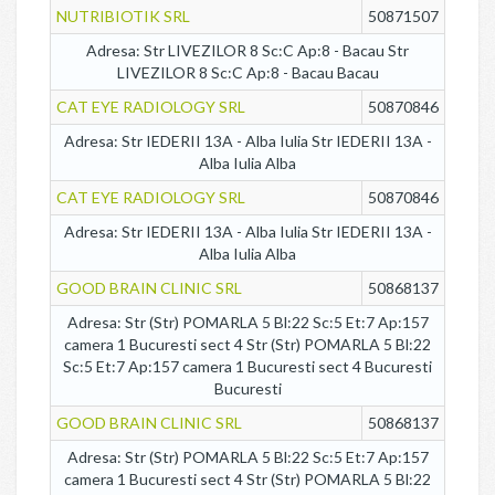
NUTRIBIOTIK SRL
50871507
Adresa: Str LIVEZILOR 8 Sc:C Ap:8 - Bacau Str
LIVEZILOR 8 Sc:C Ap:8 - Bacau Bacau
CAT EYE RADIOLOGY SRL
50870846
Adresa: Str IEDERII 13A - Alba Iulia Str IEDERII 13A -
Alba Iulia Alba
CAT EYE RADIOLOGY SRL
50870846
Adresa: Str IEDERII 13A - Alba Iulia Str IEDERII 13A -
Alba Iulia Alba
GOOD BRAIN CLINIC SRL
50868137
Adresa: Str (Str) POMARLA 5 Bl:22 Sc:5 Et:7 Ap:157
camera 1 Bucuresti sect 4 Str (Str) POMARLA 5 Bl:22
Sc:5 Et:7 Ap:157 camera 1 Bucuresti sect 4 Bucuresti
Bucuresti
GOOD BRAIN CLINIC SRL
50868137
Adresa: Str (Str) POMARLA 5 Bl:22 Sc:5 Et:7 Ap:157
camera 1 Bucuresti sect 4 Str (Str) POMARLA 5 Bl:22