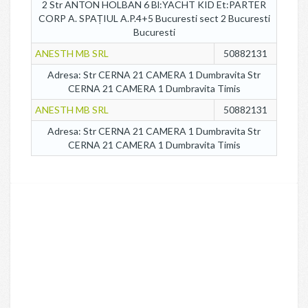
2 Str ANTON HOLBAN 6 Bl:YACHT KID Et:PARTER
CORP A. SPAȚIUL A.P.4+5 Bucuresti sect 2 Bucuresti
Bucuresti
ANESTH MB SRL
50882131
Adresa: Str CERNA 21 CAMERA 1 Dumbravita Str
CERNA 21 CAMERA 1 Dumbravita Timis
ANESTH MB SRL
50882131
Adresa: Str CERNA 21 CAMERA 1 Dumbravita Str
CERNA 21 CAMERA 1 Dumbravita Timis