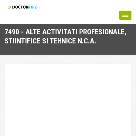
7490 - ALTE ACTIVITATI PROFESIONALE,
STIINTIFICE SI TEHNICE N.C.A.