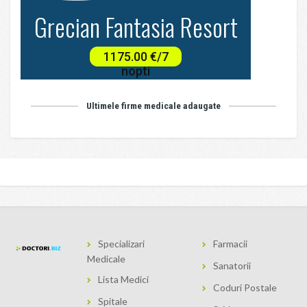
Ultimele firme medicale adaugate
Specializari
Farmacii
Medicale
Sanatorii
Lista Medici
Coduri Postale
Spitale