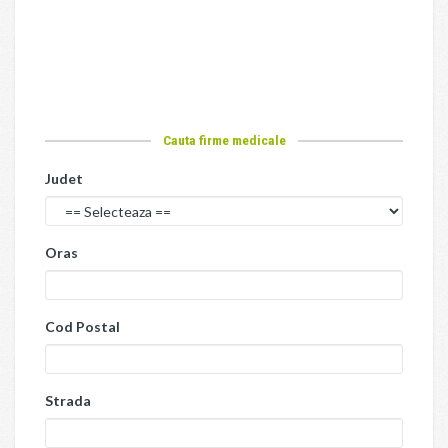
Cauta firme medicale
Judet
Oras
Cod Postal
Strada