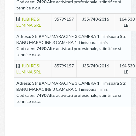
Cod caen:
7490
Alte activitati profesionale, stiintifice si
tehnice n.c.a.
IUBIRE SI
35799157
J35/740/2016
164,530
LUMINA SRL
LEI
Adresa: Str BANU MARACINE 3 CAMERA 1 Timisoara Str.
BANU MARACINE 3 CAMERA 1 Timisoara Timis
Cod caen:
7490
Alte activitati profesionale, stiintifice si
tehnice n.c.a.
IUBIRE SI
35799157
J35/740/2016
164,530
LUMINA SRL
LEI
Adresa: Str BANU MARACINE 3 CAMERA 1 Timisoara Str.
BANU MARACINE 3 CAMERA 1 Timisoara Timis
Cod caen:
7490
Alte activitati profesionale, stiintifice si
tehnice n.c.a.