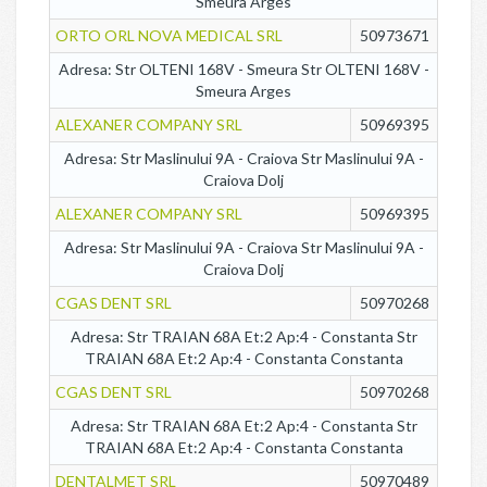
Smeura Arges
ORTO ORL NOVA MEDICAL SRL
50973671
Adresa: Str OLTENI 168V - Smeura Str OLTENI 168V -
Smeura Arges
ALEXANER COMPANY SRL
50969395
Adresa: Str Maslinului 9A - Craiova Str Maslinului 9A -
Craiova Dolj
ALEXANER COMPANY SRL
50969395
Adresa: Str Maslinului 9A - Craiova Str Maslinului 9A -
Craiova Dolj
CGAS DENT SRL
50970268
Adresa: Str TRAIAN 68A Et:2 Ap:4 - Constanta Str
TRAIAN 68A Et:2 Ap:4 - Constanta Constanta
CGAS DENT SRL
50970268
Adresa: Str TRAIAN 68A Et:2 Ap:4 - Constanta Str
TRAIAN 68A Et:2 Ap:4 - Constanta Constanta
DENTALMET SRL
50970489