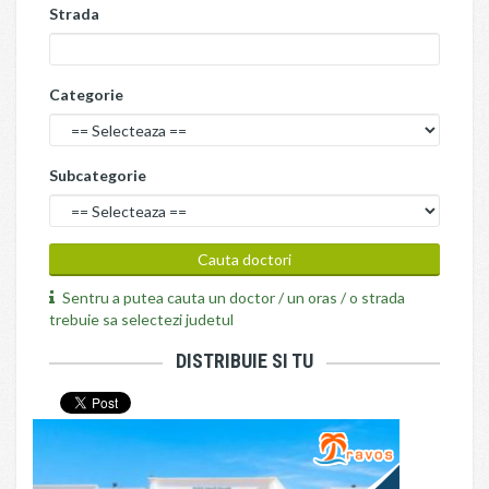
Strada
Categorie
Subcategorie
Sentru a putea cauta un doctor / un oras / o strada
trebuie sa selectezi judetul
DISTRIBUIE SI TU