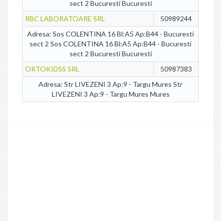
sect 2 Bucuresti Bucuresti
RBC LABORATOARE SRL
50989244
Adresa: Sos COLENTINA 16 Bl:A5 Ap:B44 - Bucuresti
sect 2 Sos COLENTINA 16 Bl:A5 Ap:B44 - Bucuresti
sect 2 Bucuresti Bucuresti
ORTOKIDSS SRL
50987383
Adresa: Str LIVEZENI 3 Ap:9 - Targu Mures Str
LIVEZENI 3 Ap:9 - Targu Mures Mures