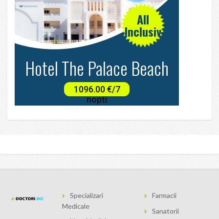
Specializari
Farmacii
Medicale
Sanatorii