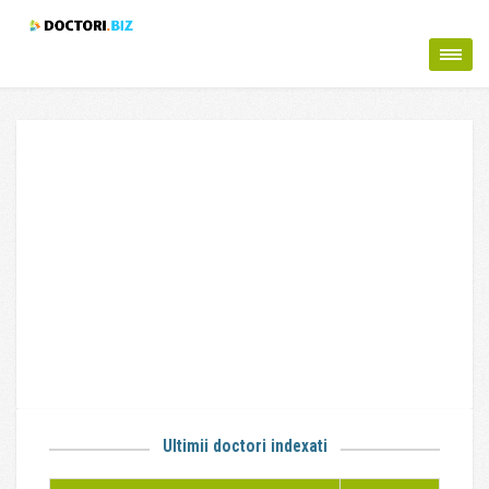
Ultimii doctori indexati