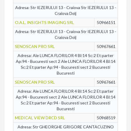
Adresa: Str IEZERULUI 13 - Craiova Str IEZERULUI 13 -
Craiova Dolj
O.A.L. INSIGHTS IMAGING SRL
50966151
Adresa: Str IEZERULUI 13 - Craiova Str IEZERULUI 13 -
Craiova Dolj
SENOSCAN PRO SRL
50967661
Adresa: Ale LUNCA FLORILOR 4 Bl:14 Sc:2 Et:parter
Ap:94 - Bucuresti sect 2 Ale LUNCA FLORILOR 4 Bl:14
Sc:2 Et:parter Ap:94 - Bucuresti sect 2 Bucuresti
Bucuresti
SENOSCAN PRO SRL
50967661
Adresa: Ale LUNCA FLORILOR 4 Bl:14 Sc:2 Et:parter
Ap:94 - Bucuresti sect 2 Ale LUNCA FLORILOR 4 Bl:14
Sc:2 Et:parter Ap:94 - Bucuresti sect 2 Bucuresti
Bucuresti
MEDICAL VIEW DRCD SRL
50968519
Adresa: Str GHEORGHE GRIGORE CANTACUZINO