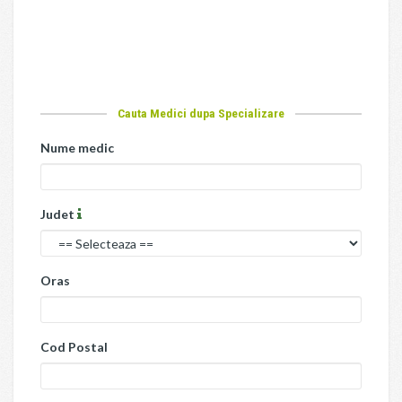
Cauta Medici dupa Specializare
Nume medic
Judet
Oras
Cod Postal