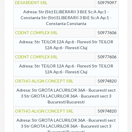
DESARDENT SRL
50979097
Adresa: Str (Str) ELIBERARII 3 Bl:E Sc:A Ap:1 -
Constanta Str (Str) ELIBERARII 3 Bl:E Sc:A Ap:1 -
Constanta Constanta
CDENT COMPLEX SRL
50977606
Adresa: Str TEILOR 12A Ap:6 - Floresti Str TEILOR
12A Ap:6 - Floresti Cluj
CDENT COMPLEX SRL
50977606
Adresa: Str TEILOR 12A Ap:6 - Floresti Str TEILOR
12A Ap:6 - Floresti Cluj
ORTHO ALIGN CONCEPT SRL
50974820
Adresa: Str GROTA LACURILOR 36A - Bucuresti sect
3 Str GROTA LACURILOR 36A - Bucuresti sect 3
Bucuresti Bucuresti
ORTHO ALIGN CONCEPT SRL
50974820
Adresa: Str GROTA LACURILOR 36A - Bucuresti sect
3 Str GROTA LACURILOR 36A - Bucuresti sect 3
Bucuresti Bucuresti