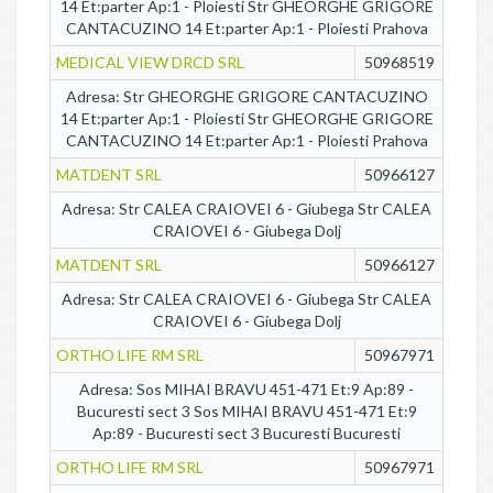
14 Et:parter Ap:1 - Ploiesti Str GHEORGHE GRIGORE
CANTACUZINO 14 Et:parter Ap:1 - Ploiesti Prahova
MEDICAL VIEW DRCD SRL
50968519
Adresa: Str GHEORGHE GRIGORE CANTACUZINO
14 Et:parter Ap:1 - Ploiesti Str GHEORGHE GRIGORE
CANTACUZINO 14 Et:parter Ap:1 - Ploiesti Prahova
MATDENT SRL
50966127
Adresa: Str CALEA CRAIOVEI 6 - Giubega Str CALEA
CRAIOVEI 6 - Giubega Dolj
MATDENT SRL
50966127
Adresa: Str CALEA CRAIOVEI 6 - Giubega Str CALEA
CRAIOVEI 6 - Giubega Dolj
ORTHO LIFE RM SRL
50967971
Adresa: Sos MIHAI BRAVU 451-471 Et:9 Ap:89 -
Bucuresti sect 3 Sos MIHAI BRAVU 451-471 Et:9
Ap:89 - Bucuresti sect 3 Bucuresti Bucuresti
ORTHO LIFE RM SRL
50967971