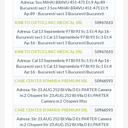
Adresa: Sos MIHAI BRAVU 451-471 Et:9 Ap:89 -
Bucuresti sect 3 Sos MIHAI BRAVU 451-471 Et:9
Ap:89 - Bucuresti sect 3 Bucuresti Bucuresti
KINETO ORTOCLINIC MEDICAL SRL
50967610
Adresa: Cal 13 Septembrie 97 Bl:93 Sc:1 Et:4 Ap:16 -
Bucuresti sect 5 Cal 13 Septembrie 97 Bl:93 Sc:1 Et:4
Ap:16 - Bucuresti sect 5 Bucuresti Bucuresti
KINETO ORTOCLINIC MEDICAL SRL
50967610
Adresa: Cal 13 Septembrie 97 Bl:93 Sc:1 Et:4 Ap:16 -
Bucuresti sect 5 Cal 13 Septembrie 97 Bl:93 Sc:1 Et:4
Ap:16 - Bucuresti sect 5 Bucuresti Bucuresti
CARE CENTER SF.MARIA PREMIUM SRL
50966593
Adresa: Str 23.AUG 252 Bl:Vila D Et:PARTER Camera
nr.2 Otopeni Str 23.AUG 252 Bl:Vila D Et:PARTER
Camera nr.2 Otopeni Ilfov
CARE CENTER SF.MARIA PREMIUM SRL
50966593
Adresa: Str 23.AUG 252 Bl:Vila D Et:PARTER Camera
nr.2 Otopeni Str 23.AUG 252 Bl:Vila D Et:PARTER