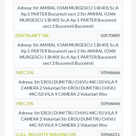
Adresa: Str AMIRAL IOAN MURGESCU 1 Bl:401 Sc:A
Ap:1 PARTER Bucuresti sect 2 Str AMIRAL IOAN
MURGESCU 1 Bl:401 Sc:A Ap:1 PARTER Bucuresti
sect 2 Bucuresti Bucuresti
DENTALMET SRL
50970489
Adresa: Str AMIRAL IOAN MURGESCU 1 Bl:401 Sc:A
Ap:1 PARTER Bucuresti sect 2 Str AMIRAL IOAN
MURGESCU 1 Bl:401 Sc:A Ap:1 PARTER Bucuresti
sect 2 Bucuresti Bucuresti
IMEC SRL
50966666
Adresa: Str EROU DUMITRU CHIVU 44C/10 VILA 9
CAMERA 2 Voluntari Str EROU DUMITRU CHIVU
44C/10 VILA 9 CAMERA 2 Voluntari Ilfov
IMEC SRL
50966666
Adresa: Str EROU DUMITRU CHIVU 44C/10 VILA 9
CAMERA 2 Voluntari Str EROU DUMITRU CHIVU
44C/10 VILA 9 CAMERA 2 Voluntari Ilfov
O.A.L. INSIGHTS IMAGING SRL
50966151