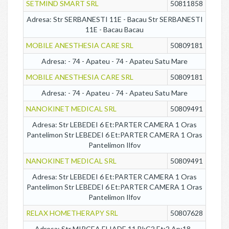
SETMIND SMART SRL
50811858
Adresa: Str SERBANESTI 11E - Bacau Str SERBANESTI
11E - Bacau Bacau
MOBILE ANESTHESIA CARE SRL
50809181
Adresa: - 74 - Apateu - 74 - Apateu Satu Mare
MOBILE ANESTHESIA CARE SRL
50809181
Adresa: - 74 - Apateu - 74 - Apateu Satu Mare
NANOKINET MEDICAL SRL
50809491
Adresa: Str LEBEDEI 6 Et:PARTER CAMERA 1 Oras
Pantelimon Str LEBEDEI 6 Et:PARTER CAMERA 1 Oras
Pantelimon Ilfov
NANOKINET MEDICAL SRL
50809491
Adresa: Str LEBEDEI 6 Et:PARTER CAMERA 1 Oras
Pantelimon Str LEBEDEI 6 Et:PARTER CAMERA 1 Oras
Pantelimon Ilfov
RELAX HOMETHERAPY SRL
50807628
Adresa: Str MIRCEA ELIADE 11 Bl:C2 Et:2 Ap:18 -