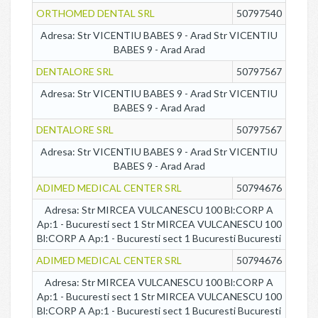
ORTHOMED DENTAL SRL
50797540
Adresa: Str VICENTIU BABES 9 - Arad Str VICENTIU
BABES 9 - Arad Arad
DENTALORE SRL
50797567
Adresa: Str VICENTIU BABES 9 - Arad Str VICENTIU
BABES 9 - Arad Arad
DENTALORE SRL
50797567
Adresa: Str VICENTIU BABES 9 - Arad Str VICENTIU
BABES 9 - Arad Arad
ADIMED MEDICAL CENTER SRL
50794676
Adresa: Str MIRCEA VULCANESCU 100 Bl:CORP A
Ap:1 - Bucuresti sect 1 Str MIRCEA VULCANESCU 100
Bl:CORP A Ap:1 - Bucuresti sect 1 Bucuresti Bucuresti
ADIMED MEDICAL CENTER SRL
50794676
Adresa: Str MIRCEA VULCANESCU 100 Bl:CORP A
Ap:1 - Bucuresti sect 1 Str MIRCEA VULCANESCU 100
Bl:CORP A Ap:1 - Bucuresti sect 1 Bucuresti Bucuresti