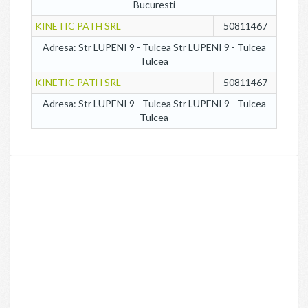
Bucuresti
KINETIC PATH SRL
50811467
Adresa: Str LUPENI 9 - Tulcea Str LUPENI 9 - Tulcea
Tulcea
KINETIC PATH SRL
50811467
Adresa: Str LUPENI 9 - Tulcea Str LUPENI 9 - Tulcea
Tulcea