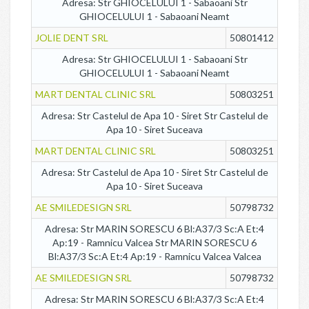
Adresa: Str GHIOCELULUI 1 - Sabaoani Str
GHIOCELULUI 1 - Sabaoani Neamt
JOLIE DENT SRL
50801412
Adresa: Str GHIOCELULUI 1 - Sabaoani Str
GHIOCELULUI 1 - Sabaoani Neamt
MART DENTAL CLINIC SRL
50803251
Adresa: Str Castelul de Apa 10 - Siret Str Castelul de
Apa 10 - Siret Suceava
MART DENTAL CLINIC SRL
50803251
Adresa: Str Castelul de Apa 10 - Siret Str Castelul de
Apa 10 - Siret Suceava
AE SMILEDESIGN SRL
50798732
Adresa: Str MARIN SORESCU 6 Bl:A37/3 Sc:A Et:4
Ap:19 - Ramnicu Valcea Str MARIN SORESCU 6
Bl:A37/3 Sc:A Et:4 Ap:19 - Ramnicu Valcea Valcea
AE SMILEDESIGN SRL
50798732
Adresa: Str MARIN SORESCU 6 Bl:A37/3 Sc:A Et:4