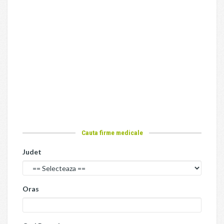
Cauta firme medicale
Judet
Oras