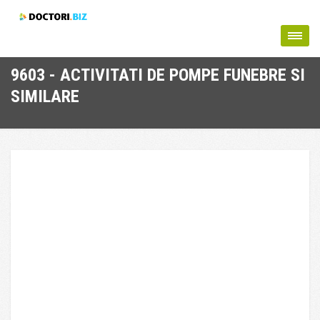
9603 - ACTIVITATI DE POMPE FUNEBRE SI
SIMILARE