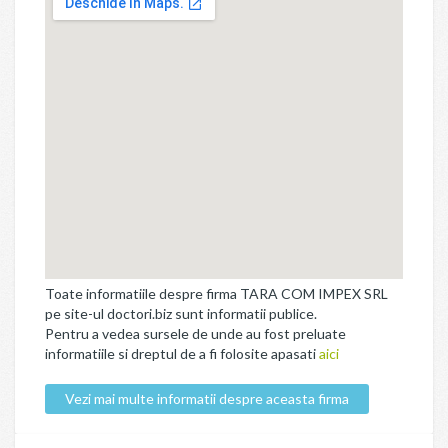
Toate informatiile despre firma TARA COM IMPEX SRL
pe site-ul doctori.biz sunt informatii publice.
Pentru a vedea sursele de unde au fost preluate
informatiile si dreptul de a fi folosite apasati
aici
Vezi mai multe informatii despre aceasta firma