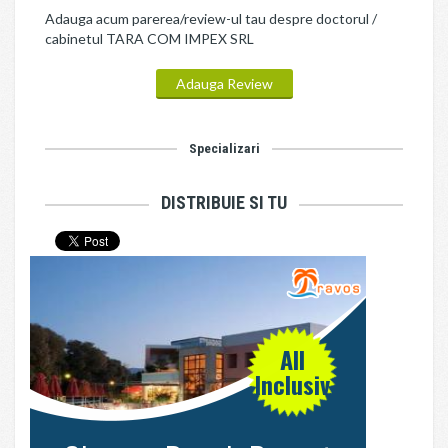
Adauga acum parerea/review-ul tau despre doctorul /
cabinetul TARA COM IMPEX SRL
Adauga Review
Specializari
DISTRIBUIE SI TU