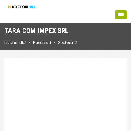
TARA COM IMPEX SRL
Lista medici
Bucuresti
Sectorul 2