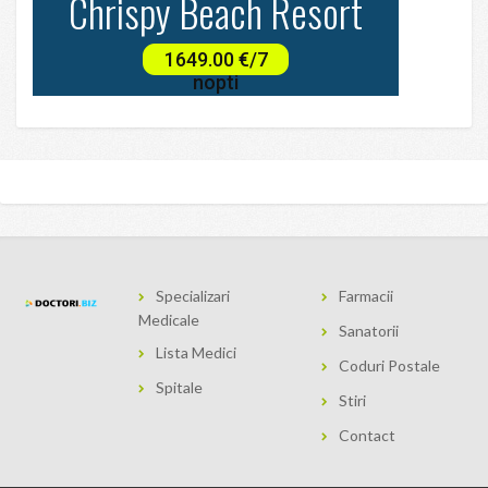
Specializari
Farmacii
Medicale
Sanatorii
Lista Medici
Coduri Postale
Spitale
Stiri
Contact