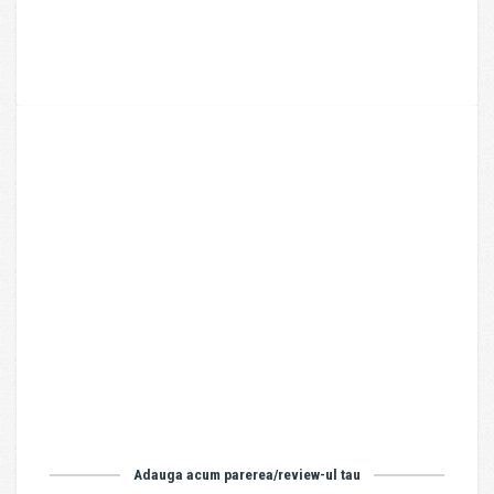
Adauga acum parerea/review-ul tau