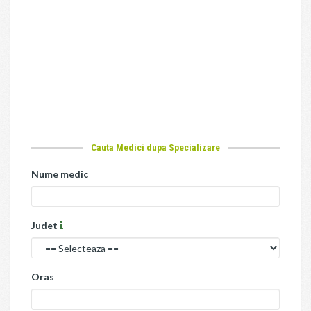
Cauta Medici dupa Specializare
Nume medic
Judet
Oras