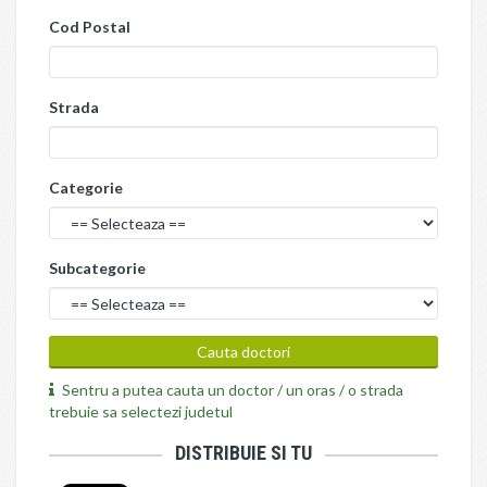
Cod Postal
Strada
Categorie
Subcategorie
Sentru a putea cauta un doctor / un oras / o strada
trebuie sa selectezi judetul
DISTRIBUIE SI TU