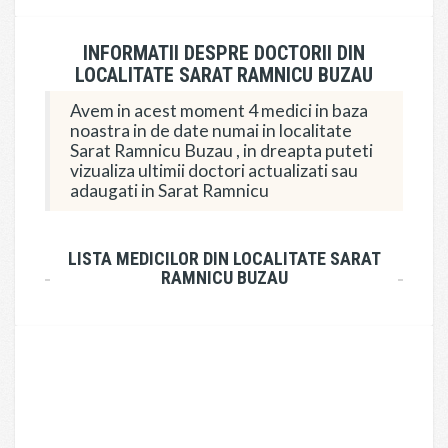
INFORMATII DESPRE DOCTORII DIN
LOCALITATE SARAT RAMNICU BUZAU
Avem in acest moment 4 medici in baza
noastra in de date numai in localitate
Sarat Ramnicu Buzau , in dreapta puteti
vizualiza ultimii doctori actualizati sau
adaugati in Sarat Ramnicu
LISTA MEDICILOR DIN LOCALITATE SARAT
RAMNICU BUZAU