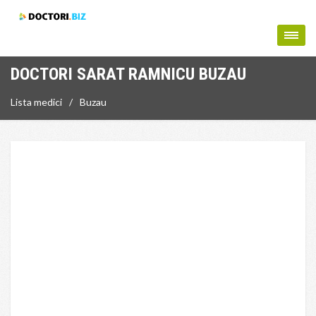
DOCTORI SARAT RAMNICU BUZAU
Lista medici
Buzau