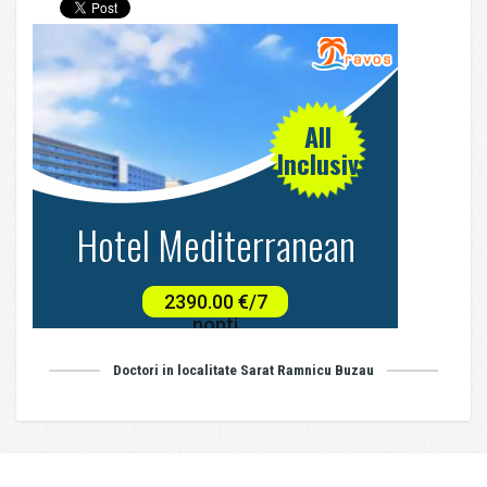
Doctori in localitate Sarat Ramnicu Buzau