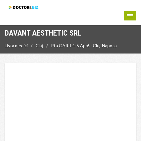
DAVANT AESTHETIC SRL
Lista medici
Cluj
Pta GARII 4-5 Ap:6 - Cluj-Napoca