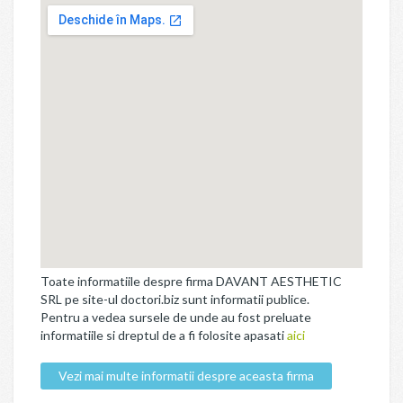
Toate informatiile despre firma DAVANT AESTHETIC
SRL pe site-ul doctori.biz sunt informatii publice.
Pentru a vedea sursele de unde au fost preluate
informatiile si dreptul de a fi folosite apasati
aici
Vezi mai multe informatii despre aceasta firma