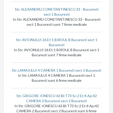
Str. ALEXANDRU CONSTANTINESCU 33 - Bucuresti
sect 1 Bucuresti
In Str. ALEXANDRU CONSTANTINESCU 33 - Bucuresti
sect 1 Bucuresti sunt 7 firme medicale
Str. AVIONULUI 26 Et:1 BIROUL B Bucuresti sect 1
Bucuresti
In Str. AVIONULUI 26 Et:1 BIROUL B Bucuresti sect 1
Bucuresti sunt 7 firme medicale
Str. LAMAIULUI 4 CAMERA 1 Bucuresti sect 1 Bucuresti
In Str. LAMAIULUI 4 CAMERA 1 Bucuresti sect 1
Bucuresti sunt 6 firme medicale
Str. GRIGORE IONESCU 63 Bl:T73 Sc:2 Et:4 Ap:42
CAMERA 2 Bucuresti sect 2 Bucuresti
In Str. GRIGORE IONESCU 63 Bl:T73 Sc:2 Et:4 Ap:42
CAMERA 2 Bucuresti sect 2 Bucuresti sunt 6 firme