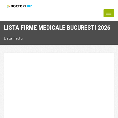
LISTA FIRME MEDICALE BUCURESTI 2026
Lista medici