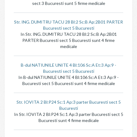
sect 3 Bucuresti sunt 5 firme medicale
Str. ING. DUMITRU TACU 28 Bl:2 Sc:B Ap:2B01 PARTER
Bucuresti sect 5 Bucuresti
In Str. ING. DUMITRU TACU 28 Bl:2 Sc:B Ap:2B01
PARTER Bucuresti sect 5 Bucuresti sunt 4 firme
medicale
B-dul NATIUNILE UNITE 4 Bl:106 Sc:A Et:3 Ap:9 -
Bucuresti sect 5 Bucuresti
In B-dul NATIUNILE UNITE 4 Bl:106 Sc:A Et:3 Ap:9 -
Bucuresti sect 5 Bucuresti sunt 4 firme medicale
Str. IOVITA 2 Bl:P24 Sc:1 Ap:3 parter Bucuresti sect 5
Bucuresti
In Str. IOVITA 2 Bl:P24 Sc:1 Ap:3 parter Bucuresti sect 5
Bucuresti sunt 4 firme medicale