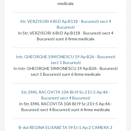
medicale
Str. VERZISORI 6 Bl:D Ap:B118 - Bucuresti sect 4
Bucuresti
In Str. VERZISORI 6 Bl:D Ap:B118 - Bucuresti sect 4
Bucuresti sunt 6 firme medicale
Intr. GHEORGHE SIMIONESCU 19 Ap:B26 - Bucuresti
sect 1 Bucuresti
In Intr. GHEORGHE SIMIONESCU 19 Ap:B26 - Bucuresti
sect 1 Bucuresti sunt 6 firme medicale
Str. EMIL RACOVITA 10A Bl:I9 Sc:2 Et:5 Ap:46 -
Bucuresti sect 4 Bucuresti
In Str. EMIL RACOVITA 10A Bl:I9 Sc:2 Et:5 Ap:46 -
Bucuresti sect 4 Bucuresti sunt 6 firme medicale
B-dul REGINA ELISABETA 59 Et:1 Ap:2 CAMERA 3