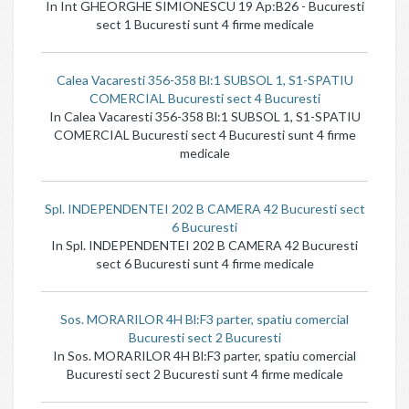
In Int GHEORGHE SIMIONESCU 19 Ap:B26 - Bucuresti
sect 1 Bucuresti sunt 4 firme medicale
Calea Vacaresti 356-358 Bl:1 SUBSOL 1, S1-SPATIU
COMERCIAL Bucuresti sect 4 Bucuresti
In Calea Vacaresti 356-358 Bl:1 SUBSOL 1, S1-SPATIU
COMERCIAL Bucuresti sect 4 Bucuresti sunt 4 firme
medicale
Spl. INDEPENDENTEI 202 B CAMERA 42 Bucuresti sect
6 Bucuresti
In Spl. INDEPENDENTEI 202 B CAMERA 42 Bucuresti
sect 6 Bucuresti sunt 4 firme medicale
Sos. MORARILOR 4H Bl:F3 parter, spatiu comercial
Bucuresti sect 2 Bucuresti
In Sos. MORARILOR 4H Bl:F3 parter, spatiu comercial
Bucuresti sect 2 Bucuresti sunt 4 firme medicale