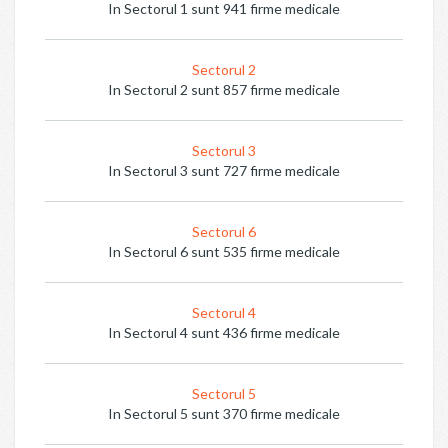
In Sectorul 1 sunt 941 firme medicale
Sectorul 2
In Sectorul 2 sunt 857 firme medicale
Sectorul 3
In Sectorul 3 sunt 727 firme medicale
Sectorul 6
In Sectorul 6 sunt 535 firme medicale
Sectorul 4
In Sectorul 4 sunt 436 firme medicale
Sectorul 5
In Sectorul 5 sunt 370 firme medicale