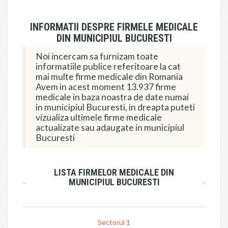
INFORMATII DESPRE FIRMELE MEDICALE
DIN MUNICIPIUL BUCURESTI
Noi incercam sa furnizam toate
informatiile publice referitoare la cat
mai multe firme medicale din Romania
Avem in acest moment 13.937 firme
medicale in baza noastra de date numai
in municipiul Bucuresti, in dreapta puteti
vizualiza ultimele firme medicale
actualizate sau adaugate in municipiul
Bucuresti
LISTA FIRMELOR MEDICALE DIN
MUNICIPIUL BUCURESTI
Sectorul 1