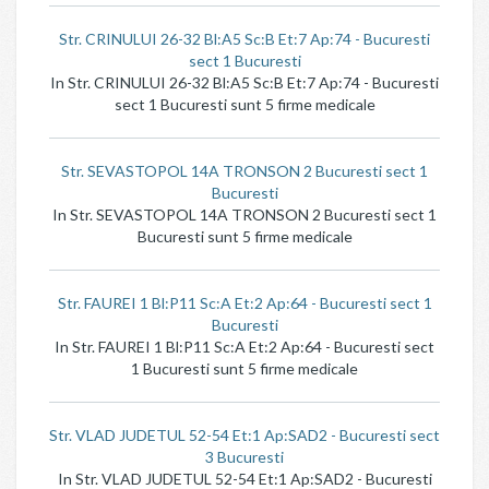
Str. CRINULUI 26-32 Bl:A5 Sc:B Et:7 Ap:74 - Bucuresti
sect 1 Bucuresti
In Str. CRINULUI 26-32 Bl:A5 Sc:B Et:7 Ap:74 - Bucuresti
sect 1 Bucuresti sunt 5 firme medicale
Str. SEVASTOPOL 14A TRONSON 2 Bucuresti sect 1
Bucuresti
In Str. SEVASTOPOL 14A TRONSON 2 Bucuresti sect 1
Bucuresti sunt 5 firme medicale
Str. FAUREI 1 Bl:P11 Sc:A Et:2 Ap:64 - Bucuresti sect 1
Bucuresti
In Str. FAUREI 1 Bl:P11 Sc:A Et:2 Ap:64 - Bucuresti sect
1 Bucuresti sunt 5 firme medicale
Str. VLAD JUDETUL 52-54 Et:1 Ap:SAD2 - Bucuresti sect
3 Bucuresti
In Str. VLAD JUDETUL 52-54 Et:1 Ap:SAD2 - Bucuresti