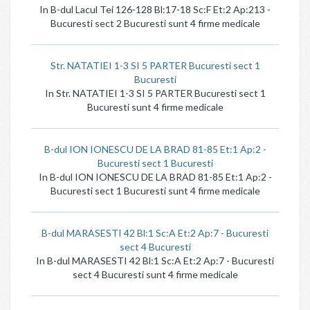
In B-dul Lacul Tei 126-128 Bl:17-18 Sc:F Et:2 Ap:213 -
Bucuresti sect 2 Bucuresti sunt 4 firme medicale
Str. NATATIEI 1-3 SI 5 PARTER Bucuresti sect 1
Bucuresti
In Str. NATATIEI 1-3 SI 5 PARTER Bucuresti sect 1
Bucuresti sunt 4 firme medicale
B-dul ION IONESCU DE LA BRAD 81-85 Et:1 Ap:2 -
Bucuresti sect 1 Bucuresti
In B-dul ION IONESCU DE LA BRAD 81-85 Et:1 Ap:2 -
Bucuresti sect 1 Bucuresti sunt 4 firme medicale
B-dul MARASESTI 42 Bl:1 Sc:A Et:2 Ap:7 - Bucuresti
sect 4 Bucuresti
In B-dul MARASESTI 42 Bl:1 Sc:A Et:2 Ap:7 - Bucuresti
sect 4 Bucuresti sunt 4 firme medicale