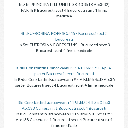
In Str. PRINCIPATELE UNITE 38-40 Bl:18 Ap:3(R2)
PARTER Bucuresti sect 4 Bucuresti sunt 4 firme
medicale
Str. EUFROSINA POPESCU 45 - Bucuresti sect 3
Bucuresti
In Str. EUFROSINA POPESCU 45 - Bucuresti sect 3
Bucuresti sunt 4 firme medicale
B-dul Constantin Brancoveanu 97-A Bl:M6 Sc:D Ap:36
parter Bucuresti sect 4 Bucuresti
In B-dul Constantin Brancoveanu 97-A Bl:M6 Sc:D Ap:36
parter Bucuresti sect 4 Bucuresti sunt 4 firme medicale
Bld Constantin Brancoveanu 116 Bl:M2/III Sc:3 Et:3
Ap:138 Camera nr. 1 Bucuresti sect 4 Bucuresti
In Bld Constantin Brancoveanu 116 Bl:M2/III Sc:3 Et:3
Ap:138 Camera nr. 1 Bucuresti sect 4 Bucuresti sunt 4
firme medicale