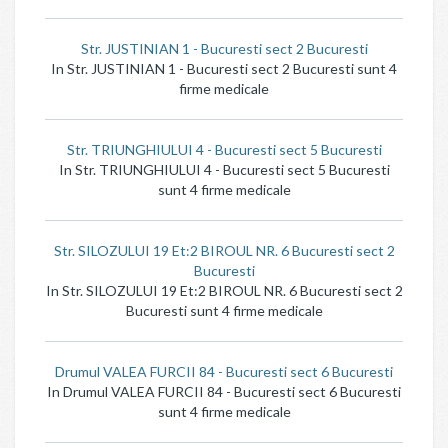
Str. JUSTINIAN 1 - Bucuresti sect 2 Bucuresti
In Str. JUSTINIAN 1 - Bucuresti sect 2 Bucuresti sunt 4
firme medicale
Str. TRIUNGHIULUI 4 - Bucuresti sect 5 Bucuresti
In Str. TRIUNGHIULUI 4 - Bucuresti sect 5 Bucuresti
sunt 4 firme medicale
Str. SILOZULUI 19 Et:2 BIROUL NR. 6 Bucuresti sect 2
Bucuresti
In Str. SILOZULUI 19 Et:2 BIROUL NR. 6 Bucuresti sect 2
Bucuresti sunt 4 firme medicale
Drumul VALEA FURCII 84 - Bucuresti sect 6 Bucuresti
In Drumul VALEA FURCII 84 - Bucuresti sect 6 Bucuresti
sunt 4 firme medicale