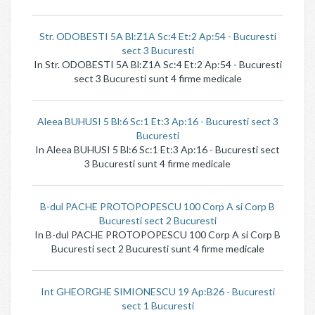
Str. ODOBESTI 5A Bl:Z1A Sc:4 Et:2 Ap:54 - Bucuresti
sect 3 Bucuresti
In Str. ODOBESTI 5A Bl:Z1A Sc:4 Et:2 Ap:54 - Bucuresti
sect 3 Bucuresti sunt 4 firme medicale
Aleea BUHUSI 5 Bl:6 Sc:1 Et:3 Ap:16 - Bucuresti sect 3
Bucuresti
In Aleea BUHUSI 5 Bl:6 Sc:1 Et:3 Ap:16 - Bucuresti sect
3 Bucuresti sunt 4 firme medicale
B-dul PACHE PROTOPOPESCU 100 Corp A si Corp B
Bucuresti sect 2 Bucuresti
In B-dul PACHE PROTOPOPESCU 100 Corp A si Corp B
Bucuresti sect 2 Bucuresti sunt 4 firme medicale
Int GHEORGHE SIMIONESCU 19 Ap:B26 - Bucuresti
sect 1 Bucuresti