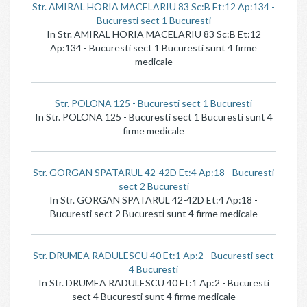
Str. AMIRAL HORIA MACELARIU 83 Sc:B Et:12 Ap:134 -
Bucuresti sect 1 Bucuresti
In Str. AMIRAL HORIA MACELARIU 83 Sc:B Et:12
Ap:134 - Bucuresti sect 1 Bucuresti sunt 4 firme
medicale
Str. POLONA 125 - Bucuresti sect 1 Bucuresti
In Str. POLONA 125 - Bucuresti sect 1 Bucuresti sunt 4
firme medicale
Str. GORGAN SPATARUL 42-42D Et:4 Ap:18 - Bucuresti
sect 2 Bucuresti
In Str. GORGAN SPATARUL 42-42D Et:4 Ap:18 -
Bucuresti sect 2 Bucuresti sunt 4 firme medicale
Str. DRUMEA RADULESCU 40 Et:1 Ap:2 - Bucuresti sect
4 Bucuresti
In Str. DRUMEA RADULESCU 40 Et:1 Ap:2 - Bucuresti
sect 4 Bucuresti sunt 4 firme medicale