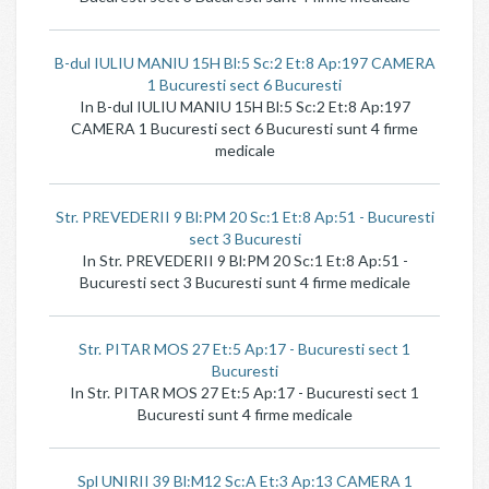
B-dul IULIU MANIU 15H Bl:5 Sc:2 Et:8 Ap:197 CAMERA
1 Bucuresti sect 6 Bucuresti
In B-dul IULIU MANIU 15H Bl:5 Sc:2 Et:8 Ap:197
CAMERA 1 Bucuresti sect 6 Bucuresti sunt 4 firme
medicale
Str. PREVEDERII 9 Bl:PM 20 Sc:1 Et:8 Ap:51 - Bucuresti
sect 3 Bucuresti
In Str. PREVEDERII 9 Bl:PM 20 Sc:1 Et:8 Ap:51 -
Bucuresti sect 3 Bucuresti sunt 4 firme medicale
Str. PITAR MOS 27 Et:5 Ap:17 - Bucuresti sect 1
Bucuresti
In Str. PITAR MOS 27 Et:5 Ap:17 - Bucuresti sect 1
Bucuresti sunt 4 firme medicale
Spl UNIRII 39 Bl:M12 Sc:A Et:3 Ap:13 CAMERA 1