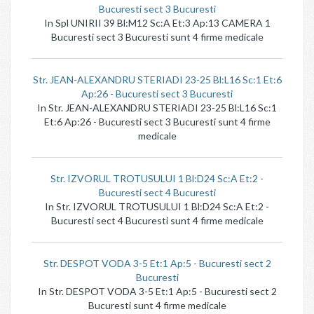
Bucuresti sect 3 Bucuresti
In Spl UNIRII 39 Bl:M12 Sc:A Et:3 Ap:13 CAMERA 1
Bucuresti sect 3 Bucuresti sunt 4 firme medicale
Str. JEAN-ALEXANDRU STERIADI 23-25 Bl:L16 Sc:1 Et:6
Ap:26 - Bucuresti sect 3 Bucuresti
In Str. JEAN-ALEXANDRU STERIADI 23-25 Bl:L16 Sc:1
Et:6 Ap:26 - Bucuresti sect 3 Bucuresti sunt 4 firme
medicale
Str. IZVORUL TROTUSULUI 1 Bl:D24 Sc:A Et:2 -
Bucuresti sect 4 Bucuresti
In Str. IZVORUL TROTUSULUI 1 Bl:D24 Sc:A Et:2 -
Bucuresti sect 4 Bucuresti sunt 4 firme medicale
Str. DESPOT VODA 3-5 Et:1 Ap:5 - Bucuresti sect 2
Bucuresti
In Str. DESPOT VODA 3-5 Et:1 Ap:5 - Bucuresti sect 2
Bucuresti sunt 4 firme medicale