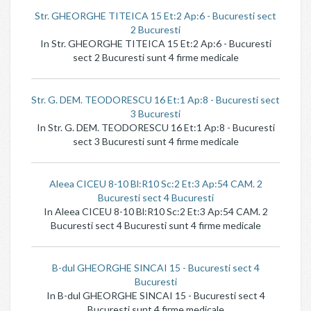
Str. GHEORGHE TITEICA 15 Et:2 Ap:6 - Bucuresti sect
2 Bucuresti
In Str. GHEORGHE TITEICA 15 Et:2 Ap:6 - Bucuresti
sect 2 Bucuresti sunt 4 firme medicale
Str. G. DEM. TEODORESCU 16 Et:1 Ap:8 - Bucuresti sect
3 Bucuresti
In Str. G. DEM. TEODORESCU 16 Et:1 Ap:8 - Bucuresti
sect 3 Bucuresti sunt 4 firme medicale
Aleea CICEU 8-10 Bl:R10 Sc:2 Et:3 Ap:54 CAM. 2
Bucuresti sect 4 Bucuresti
In Aleea CICEU 8-10 Bl:R10 Sc:2 Et:3 Ap:54 CAM. 2
Bucuresti sect 4 Bucuresti sunt 4 firme medicale
B-dul GHEORGHE SINCAI 15 - Bucuresti sect 4
Bucuresti
In B-dul GHEORGHE SINCAI 15 - Bucuresti sect 4
Bucuresti sunt 4 firme medicale