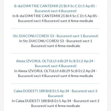
B-dul DIMITRIE CANTEMIR 21 Bl:4 Sc:C Et:5 Ap:85 -
Bucuresti sect 4 Bucuresti
In B-dul DIMITRIE CANTEMIR 21 Bl:4 Sc:C Et:5 Ap:85 -
Bucuresti sect 4 Bucuresti sunt 6 firme medicale
Str. DIACONU CORESI 53 - Bucuresti sect 1 Bucuresti
In Str. DIACONU CORESI 53 - Bucuresti sect 1
Bucuresti sunt 6 firme medicale
Aleea IZVORUL OLTULUI 6 Bl:29 Sc:B Et:2 Ap:24 -
Bucuresti sect 4 Bucuresti
In Aleea IZVORUL OLTULUI 6 Bl:29 Sc:B Et:2 Ap:24 -
Bucuresti sect 4 Bucuresti sunt 6 firme medicale
Calea DUDESTI 188 Bl:B Et:5 Ap:34 - Bucuresti sect 3
Bucuresti
In Calea DUDESTI 188 Bl:B Et:5 Ap:34 - Bucuresti sect 3
Bucuresti sunt 6 firme medicale