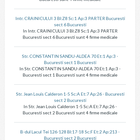
Intr. CRAINICULUI 3 Bl:Z8 Sc:1 Ap:3 PARTER Bucuresti
sect 6 Bucuresti
In Intr. CRAINICULUI 3 Bl:Z8 Sc:1 Ap:3 PARTER
Bucuresti sect 6 Bucuresti sunt 4 firme medicale
Str. CONSTANTIN SANDU-ALDEA 70 Et:1 Ap:3 -
Bucuresti sect 1 Bucuresti
In Str. CONSTANTIN SANDU-ALDEA 70 Et:1 Ap:3 -
Bucuresti sect 1 Bucuresti sunt 4 firme medicale
Str. Jean Louis Calderon 1-5 Sc:A Et:7 Ap:26 - Bucuresti
sect 2 Bucuresti
In Str. Jean Louis Calderon 1-5 Sc:A Et:7 Ap:26 -
Bucuresti sect 2 Bucuresti sunt 4 firme medicale
B-dul Lacul Tei 126-128 Bl:17-18 Sc:F Et:2 Ap:213 -
Bucuresti sect 2 Bucuresti