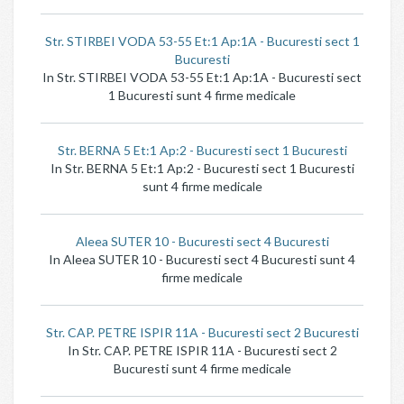
Str. STIRBEI VODA 53-55 Et:1 Ap:1A - Bucuresti sect 1
Bucuresti
In Str. STIRBEI VODA 53-55 Et:1 Ap:1A - Bucuresti sect
1 Bucuresti sunt 4 firme medicale
Str. BERNA 5 Et:1 Ap:2 - Bucuresti sect 1 Bucuresti
In Str. BERNA 5 Et:1 Ap:2 - Bucuresti sect 1 Bucuresti
sunt 4 firme medicale
Aleea SUTER 10 - Bucuresti sect 4 Bucuresti
In Aleea SUTER 10 - Bucuresti sect 4 Bucuresti sunt 4
firme medicale
Str. CAP. PETRE ISPIR 11A - Bucuresti sect 2 Bucuresti
In Str. CAP. PETRE ISPIR 11A - Bucuresti sect 2
Bucuresti sunt 4 firme medicale