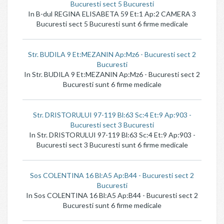
Bucuresti sect 5 Bucuresti
In B-dul REGINA ELISABETA 59 Et:1 Ap:2 CAMERA 3
Bucuresti sect 5 Bucuresti sunt 6 firme medicale
Str. BUDILA 9 Et:MEZANIN Ap:Mz6 - Bucuresti sect 2
Bucuresti
In Str. BUDILA 9 Et:MEZANIN Ap:Mz6 - Bucuresti sect 2
Bucuresti sunt 6 firme medicale
Str. DRISTORULUI 97-119 Bl:63 Sc:4 Et:9 Ap:903 -
Bucuresti sect 3 Bucuresti
In Str. DRISTORULUI 97-119 Bl:63 Sc:4 Et:9 Ap:903 -
Bucuresti sect 3 Bucuresti sunt 6 firme medicale
Sos COLENTINA 16 Bl:A5 Ap:B44 - Bucuresti sect 2
Bucuresti
In Sos COLENTINA 16 Bl:A5 Ap:B44 - Bucuresti sect 2
Bucuresti sunt 6 firme medicale