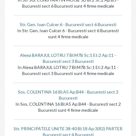
Bucuresti sect 6 Bucuresti sunt 4 firme medicale
Str. Gen. Ioan Culcer 6 - Bucuresti sect 6 Bucuresti
In Str. Gen. Ioan Culcer 6 - Bucuresti sect 6 Bucuresti
sunt 4 firme medicale
Aleea BARAJUL LOTRU 7 Bl:M7B Sc:1 Et:2 Ap:11 -
Bucuresti sect 3 Bucuresti
In Aleea BARAJUL LOTRU 7 Bl:M7B Sc:1 Et:2 Ap:11 -
Bucuresti sect 3 Bucuresti sunt 4 firme medicale
Sos. COLENTINA 16 Bl:A5 Ap:B44 - Bucuresti sect 2
Bucuresti
In Sos. COLENTINA 16 Bl:A5 Ap:B44 - Bucuresti sect 2
Bucuresti sunt 4 firme medicale
Str. PRINCIPATELE UNITE 38-40 Bl:18 Ap:3(R2) PARTER
Bucuresti sect 4 Bucuresti