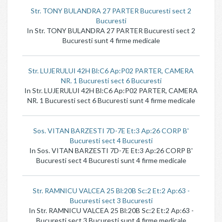
Str. TONY BULANDRA 27 PARTER Bucuresti sect 2
Bucuresti
In Str. TONY BULANDRA 27 PARTER Bucuresti sect 2
Bucuresti sunt 4 firme medicale
Str. LUJERULUI 42H Bl:C6 Ap:P02 PARTER, CAMERA
NR. 1 Bucuresti sect 6 Bucuresti
In Str. LUJERULUI 42H Bl:C6 Ap:P02 PARTER, CAMERA
NR. 1 Bucuresti sect 6 Bucuresti sunt 4 firme medicale
Sos. VITAN BARZESTI 7D-7E Et:3 Ap:26 CORP B'
Bucuresti sect 4 Bucuresti
In Sos. VITAN BARZESTI 7D-7E Et:3 Ap:26 CORP B'
Bucuresti sect 4 Bucuresti sunt 4 firme medicale
Str. RAMNICU VALCEA 25 Bl:20B Sc:2 Et:2 Ap:63 -
Bucuresti sect 3 Bucuresti
In Str. RAMNICU VALCEA 25 Bl:20B Sc:2 Et:2 Ap:63 -
Bucuresti sect 3 Bucuresti sunt 4 firme medicale