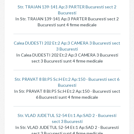
Str. TRAIAN 139-141 Ap:3 PARTER Bucuresti sect 2
Bucuresti
In Str. TRAIAN 139-141 Ap:3 PARTER Bucuresti sect 2
Bucuresti sunt 4 firme medicale
Calea DUDESTI 202 Et:2 Ap:3 CAMERA 3 Bucuresti sect
3 Bucuresti
In Calea DUDESTI 202 Et:2 Ap:3 CAMERA 3 Bucuresti
sect 3 Bucuresti sunt 4 firme medicale
Str. PRAVAT 8 Bl:P5 Sc:H Et:2 Ap:150 - Bucuresti sect 6
Bucuresti
In Str. PRAVAT 8 Bl:P5 Sc:H Et:2 Ap:150 - Bucuresti sect
6 Bucuresti sunt 4 firme medicale
Str. VLAD JUDETUL 52-54 Et:1 Ap:SAD 2 - Bucuresti
sect 3 Bucuresti
In Str. VLAD JUDETUL 52-54 Et:1 Ap:SAD 2 - Bucuresti
sect 3 Bucuresti sunt 4 firme medicale