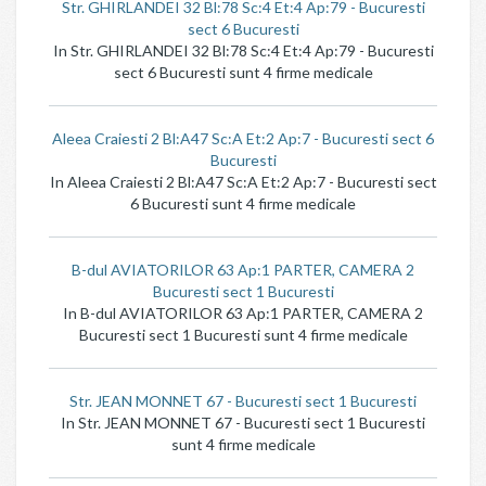
Str. GHIRLANDEI 32 Bl:78 Sc:4 Et:4 Ap:79 - Bucuresti
sect 6 Bucuresti
In Str. GHIRLANDEI 32 Bl:78 Sc:4 Et:4 Ap:79 - Bucuresti
sect 6 Bucuresti sunt 4 firme medicale
Aleea Craiesti 2 Bl:A47 Sc:A Et:2 Ap:7 - Bucuresti sect 6
Bucuresti
In Aleea Craiesti 2 Bl:A47 Sc:A Et:2 Ap:7 - Bucuresti sect
6 Bucuresti sunt 4 firme medicale
B-dul AVIATORILOR 63 Ap:1 PARTER, CAMERA 2
Bucuresti sect 1 Bucuresti
In B-dul AVIATORILOR 63 Ap:1 PARTER, CAMERA 2
Bucuresti sect 1 Bucuresti sunt 4 firme medicale
Str. JEAN MONNET 67 - Bucuresti sect 1 Bucuresti
In Str. JEAN MONNET 67 - Bucuresti sect 1 Bucuresti
sunt 4 firme medicale