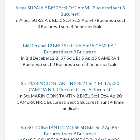
Aleea SURAIA 6 Bl:50 Sc:4 Et:2 Ap:54 - Bucuresti sect 3
Bucuresti
In Aleea SURAIA 6 Bl:50 Sc:4 Et:2 Ap:54 - Bucuresti sect
3 Bucuresti sunt 4 firme medicale
Bld Decebal 12 Bl:S7 Sc:1 Et:5 Ap:15 CAMERA 1
Bucuresti sect 3 Bucuresti
In Bld Decebal 12 Bl:S7 Sc:1 Et:5 Ap:15 CAMERA 1
Bucuresti sect 3 Bucuresti sunt 4 firme medicale
Str. MARIN CONSTANTIN 2 Bl:Z1 Sc:1 Et:4 Ap:20
CAMERA NR. 1 Bucuresti sect 5 Bucuresti
In Str. MARIN CONSTANTIN 2 Bl:Z1 Sc:1 Et:4 Ap:20
CAMERA NR. 1 Bucuresti sect 5 Bucuresti sunt 4 firme
medicale
Str SG. CONSTANTIN MOISE 5D Bl:2 Sc:2 Ap:B5 -
Bucuresti sect 6 Bucuresti
In Str SG. CONSTANTIN MOISE 5D Bl:2 Sc:2 Ap:B5 -