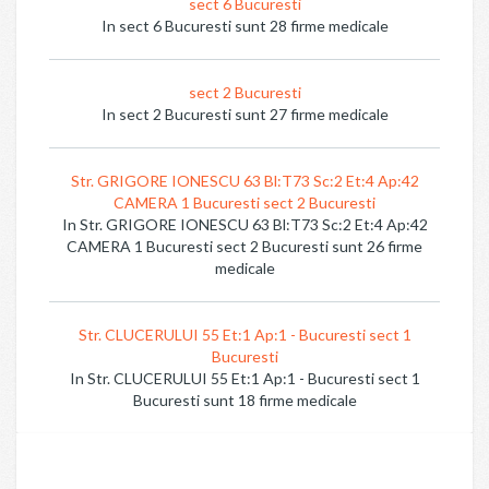
sect 6 Bucuresti
In sect 6 Bucuresti sunt 28 firme medicale
sect 2 Bucuresti
In sect 2 Bucuresti sunt 27 firme medicale
Str. GRIGORE IONESCU 63 Bl:T73 Sc:2 Et:4 Ap:42
CAMERA 1 Bucuresti sect 2 Bucuresti
In Str. GRIGORE IONESCU 63 Bl:T73 Sc:2 Et:4 Ap:42
CAMERA 1 Bucuresti sect 2 Bucuresti sunt 26 firme
medicale
Str. CLUCERULUI 55 Et:1 Ap:1 - Bucuresti sect 1
Bucuresti
In Str. CLUCERULUI 55 Et:1 Ap:1 - Bucuresti sect 1
Bucuresti sunt 18 firme medicale