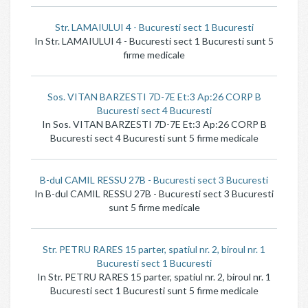
Str. LAMAIULUI 4 - Bucuresti sect 1 Bucuresti
In Str. LAMAIULUI 4 - Bucuresti sect 1 Bucuresti sunt 5
firme medicale
Sos. VITAN BARZESTI 7D-7E Et:3 Ap:26 CORP B
Bucuresti sect 4 Bucuresti
In Sos. VITAN BARZESTI 7D-7E Et:3 Ap:26 CORP B
Bucuresti sect 4 Bucuresti sunt 5 firme medicale
B-dul CAMIL RESSU 27B - Bucuresti sect 3 Bucuresti
In B-dul CAMIL RESSU 27B - Bucuresti sect 3 Bucuresti
sunt 5 firme medicale
Str. PETRU RARES 15 parter, spatiul nr. 2, biroul nr. 1
Bucuresti sect 1 Bucuresti
In Str. PETRU RARES 15 parter, spatiul nr. 2, biroul nr. 1
Bucuresti sect 1 Bucuresti sunt 5 firme medicale