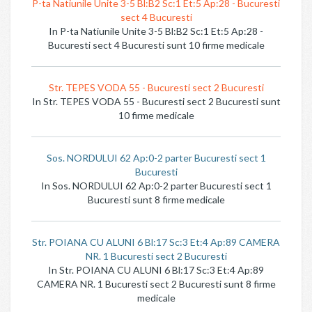
P-ta Natiunile Unite 3-5 Bl:B2 Sc:1 Et:5 Ap:28 - Bucuresti
sect 4 Bucuresti
In P-ta Natiunile Unite 3-5 Bl:B2 Sc:1 Et:5 Ap:28 -
Bucuresti sect 4 Bucuresti sunt 10 firme medicale
Str. TEPES VODA 55 - Bucuresti sect 2 Bucuresti
In Str. TEPES VODA 55 - Bucuresti sect 2 Bucuresti sunt
10 firme medicale
Sos. NORDULUI 62 Ap:0-2 parter Bucuresti sect 1
Bucuresti
In Sos. NORDULUI 62 Ap:0-2 parter Bucuresti sect 1
Bucuresti sunt 8 firme medicale
Str. POIANA CU ALUNI 6 Bl:17 Sc:3 Et:4 Ap:89 CAMERA
NR. 1 Bucuresti sect 2 Bucuresti
In Str. POIANA CU ALUNI 6 Bl:17 Sc:3 Et:4 Ap:89
CAMERA NR. 1 Bucuresti sect 2 Bucuresti sunt 8 firme
medicale