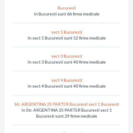
Bucuresti
In Bucuresti sunt 66 firme medicale
sect 1 Bucuresti
In sect 1 Bucuresti sunt 52 firme medicale
sect 3 Bucuresti
In sect 3 Bucuresti sunt 40 firme medicale
sect 4 Bucuresti
In sect 4 Bucuresti sunt 40 firme medicale
Str. ARGENTINA 25 PARTER Bucuresti sect 1 Bucuresti
In Str. ARGENTINA 25 PARTER Bucuresti sect 1
Bucuresti sunt 29 firme medicale