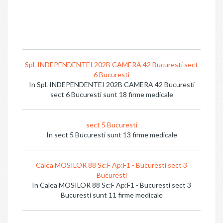
Spl. INDEPENDENTEI 202B CAMERA 42 Bucuresti sect
6 Bucuresti
In Spl. INDEPENDENTEI 202B CAMERA 42 Bucuresti
sect 6 Bucuresti sunt 18 firme medicale
sect 5 Bucuresti
In sect 5 Bucuresti sunt 13 firme medicale
Calea MOSILOR 88 Sc:F Ap:F1 - Bucuresti sect 3
Bucuresti
In Calea MOSILOR 88 Sc:F Ap:F1 - Bucuresti sect 3
Bucuresti sunt 11 firme medicale