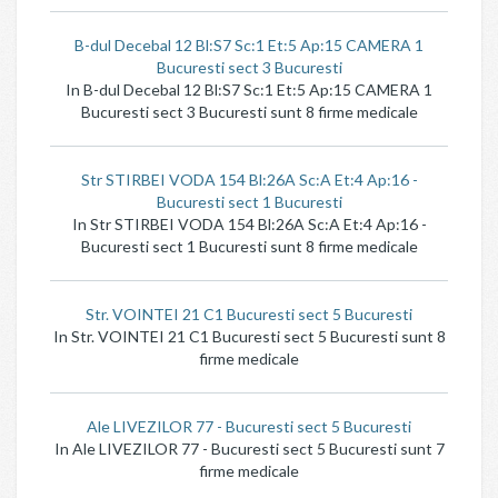
B-dul Decebal 12 Bl:S7 Sc:1 Et:5 Ap:15 CAMERA 1
Bucuresti sect 3 Bucuresti
In B-dul Decebal 12 Bl:S7 Sc:1 Et:5 Ap:15 CAMERA 1
Bucuresti sect 3 Bucuresti sunt 8 firme medicale
Str STIRBEI VODA 154 Bl:26A Sc:A Et:4 Ap:16 -
Bucuresti sect 1 Bucuresti
In Str STIRBEI VODA 154 Bl:26A Sc:A Et:4 Ap:16 -
Bucuresti sect 1 Bucuresti sunt 8 firme medicale
Str. VOINTEI 21 C1 Bucuresti sect 5 Bucuresti
In Str. VOINTEI 21 C1 Bucuresti sect 5 Bucuresti sunt 8
firme medicale
Ale LIVEZILOR 77 - Bucuresti sect 5 Bucuresti
In Ale LIVEZILOR 77 - Bucuresti sect 5 Bucuresti sunt 7
firme medicale