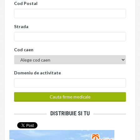
Cod Postal
Strada
Cod caen
Domeniu de activitate
DISTRIBUIE SI TU