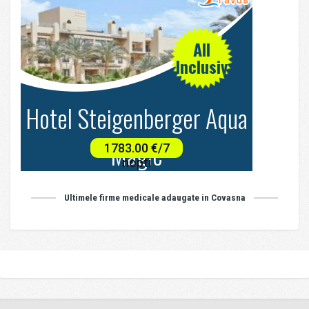
Ultimele firme medicale adaugate in Covasna