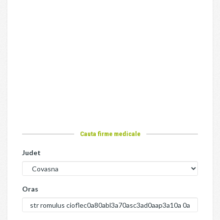
Cauta firme medicale
Judet
Oras