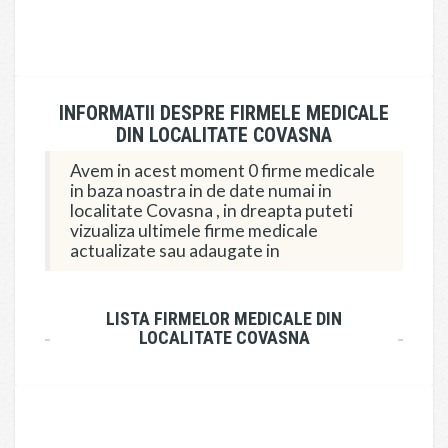
INFORMATII DESPRE FIRMELE MEDICALE
DIN LOCALITATE COVASNA
Avem in acest moment 0 firme medicale
in baza noastra in de date numai in
localitate Covasna , in dreapta puteti
vizualiza ultimele firme medicale
actualizate sau adaugate in
LISTA FIRMELOR MEDICALE DIN
LOCALITATE COVASNA