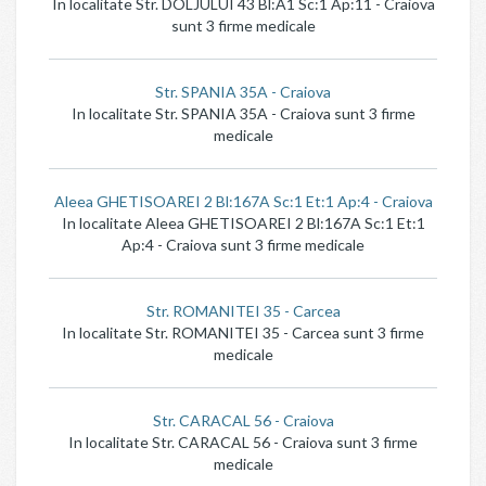
In localitate Str. DOLJULUI 43 Bl:A1 Sc:1 Ap:11 - Craiova
sunt 3 firme medicale
Str. SPANIA 35A - Craiova
In localitate Str. SPANIA 35A - Craiova sunt 3 firme
medicale
Aleea GHETISOAREI 2 Bl:167A Sc:1 Et:1 Ap:4 - Craiova
In localitate Aleea GHETISOAREI 2 Bl:167A Sc:1 Et:1
Ap:4 - Craiova sunt 3 firme medicale
Str. ROMANITEI 35 - Carcea
In localitate Str. ROMANITEI 35 - Carcea sunt 3 firme
medicale
Str. CARACAL 56 - Craiova
In localitate Str. CARACAL 56 - Craiova sunt 3 firme
medicale