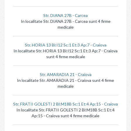
Str. DIANA 27B - Carcea
In localitate Str. DIANA 27B - Carcea sunt 4 firme
medicale
Str. HORIA 13 Bl:I12 Sc:1 Et:3 Ap:7 - Craiova
In localitate Str. HORIA 13 Bl:I12 Sc:1 Et:3 Ap:7 - Craiova
sunt 4 firme medicale
Str. AMARADIA 21 - Craiova
In localitate Str. AMARADIA 21 - Craiova sunt 4 firme
medicale
Str. FRATII GOLESTI 2 Bl:M18B Sc:1 Et:4 Ap:15 - Craiova
In localitate Str. FRATII GOLESTI 2 Bl:M18B Sc:1 Et:4
Ap:15 - Craiova sunt 4 firme medicale