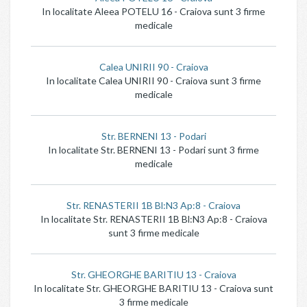
In localitate Aleea POTELU 16 - Craiova sunt 3 firme
medicale
Calea UNIRII 90 - Craiova
In localitate Calea UNIRII 90 - Craiova sunt 3 firme
medicale
Str. BERNENI 13 - Podari
In localitate Str. BERNENI 13 - Podari sunt 3 firme
medicale
Str. RENASTERII 1B Bl:N3 Ap:8 - Craiova
In localitate Str. RENASTERII 1B Bl:N3 Ap:8 - Craiova
sunt 3 firme medicale
Str. GHEORGHE BARITIU 13 - Craiova
In localitate Str. GHEORGHE BARITIU 13 - Craiova sunt
3 firme medicale