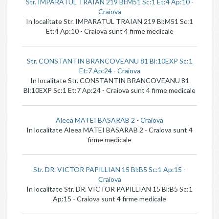
Str. IMPARATUL TRAIAN 219 Bl:M51 Sc:1 Et:4 Ap:10 -
Craiova
In localitate Str. IMPARATUL TRAIAN 219 Bl:M51 Sc:1
Et:4 Ap:10 - Craiova sunt 4 firme medicale
Str. CONSTANTIN BRANCOVEANU 81 Bl:10EXP Sc:1
Et:7 Ap:24 - Craiova
In localitate Str. CONSTANTIN BRANCOVEANU 81
Bl:10EXP Sc:1 Et:7 Ap:24 - Craiova sunt 4 firme medicale
Aleea MATEI BASARAB 2 - Craiova
In localitate Aleea MATEI BASARAB 2 - Craiova sunt 4
firme medicale
Str. DR. VICTOR PAPILLIAN 15 Bl:B5 Sc:1 Ap:15 -
Craiova
In localitate Str. DR. VICTOR PAPILLIAN 15 Bl:B5 Sc:1
Ap:15 - Craiova sunt 4 firme medicale