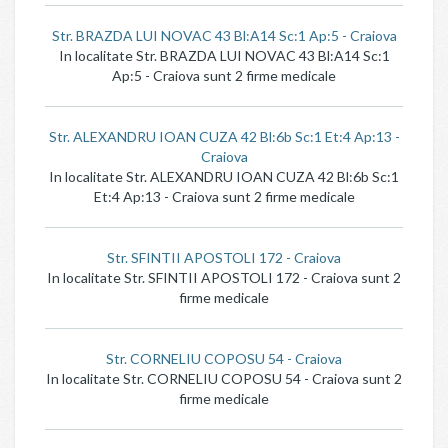
Str. BRAZDA LUI NOVAC 43 Bl:A14 Sc:1 Ap:5 - Craiova
In localitate Str. BRAZDA LUI NOVAC 43 Bl:A14 Sc:1
Ap:5 - Craiova sunt 2 firme medicale
Str. ALEXANDRU IOAN CUZA 42 Bl:6b Sc:1 Et:4 Ap:13 -
Craiova
In localitate Str. ALEXANDRU IOAN CUZA 42 Bl:6b Sc:1
Et:4 Ap:13 - Craiova sunt 2 firme medicale
Str. SFINTII APOSTOLI 172 - Craiova
In localitate Str. SFINTII APOSTOLI 172 - Craiova sunt 2
firme medicale
Str. CORNELIU COPOSU 54 - Craiova
In localitate Str. CORNELIU COPOSU 54 - Craiova sunt 2
firme medicale