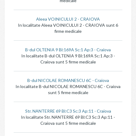
medicale
Aleea VOINICULUI 2 - CRAIOVA
In localitate Aleea VOINICULUI 2 - CRAIOVA sunt 6
firme medicale
B-dul OLTENIA 9 Bl:169A Sc:1 Ap:3 - Craiova
In localitate B-dul OLTENIA 9 Bl:169A Sc:1 Ap:3 -
Craiova sunt 5 firme medicale
B-dul NICOLAE ROMANESCU 6C - Craiova
In localitate B-dul NICOLAE ROMANESCU 6C - Craiova
sunt 5 firme medicale
Str. NANTERRE 69 Bl:C3 Sc:3 Ap:11 - Craiova
In localitate Str. NANTERRE 69 Bl:C3 Sc:3 Ap:11 -
Craiova sunt 5 firme medicale