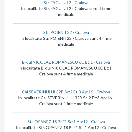
Str. FAGULUI 2 - Craiova
In localitate Str. FAGULUI 2 - Craiova sunt 4 firme
medicale
Str. POIENII 22 - Craiova
In localitate Str. POIENII 22 - Craiova sunt 4 firme
medicale
B-dul NICOLAE ROMANESCU 6C Et:1 - Craiova
In localitate B-dul NICOLAE ROMANESCU 6C Et:1 -
Craiova sunt 4 firme medicale
Cal SEVERINULUI 32B Sc:2 Et:3 Ap:16 - Craiova
In localitate Cal SEVERINULUI 32B Sc:2 Et:3 Ap:16 -
Craiova sunt 4 firme medicale
Str. OPANEZ 18 Bl:F1 Sc:1 Ap:12 - Craiova
In localitate Str. OPANEZ 18 Bl:F1 Sc:1 Ap:12 - Craiova