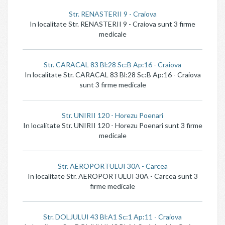
Str. RENASTERII 9 - Craiova
In localitate Str. RENASTERII 9 - Craiova sunt 3 firme
medicale
Str. CARACAL 83 Bl:28 Sc:B Ap:16 - Craiova
In localitate Str. CARACAL 83 Bl:28 Sc:B Ap:16 - Craiova
sunt 3 firme medicale
Str. UNIRII 120 - Horezu Poenari
In localitate Str. UNIRII 120 - Horezu Poenari sunt 3 firme
medicale
Str. AEROPORTULUI 30A - Carcea
In localitate Str. AEROPORTULUI 30A - Carcea sunt 3
firme medicale
Str. DOLJULUI 43 Bl:A1 Sc:1 Ap:11 - Craiova