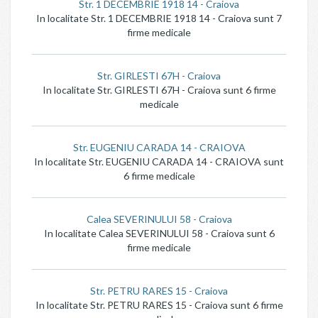
Str. 1 DECEMBRIE 1918 14 - Craiova
In localitate Str. 1 DECEMBRIE 1918 14 - Craiova sunt 7
firme medicale
Str. GIRLESTI 67H - Craiova
In localitate Str. GIRLESTI 67H - Craiova sunt 6 firme
medicale
Str. EUGENIU CARADA 14 - CRAIOVA
In localitate Str. EUGENIU CARADA 14 - CRAIOVA sunt
6 firme medicale
Calea SEVERINULUI 58 - Craiova
In localitate Calea SEVERINULUI 58 - Craiova sunt 6
firme medicale
Str. PETRU RARES 15 - Craiova
In localitate Str. PETRU RARES 15 - Craiova sunt 6 firme