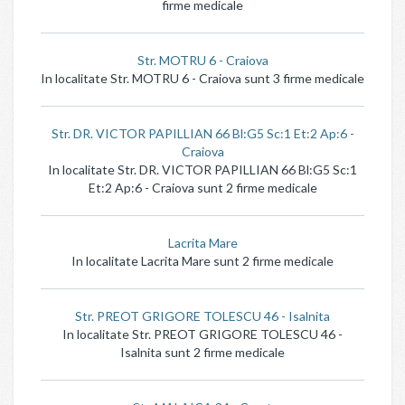
firme medicale
Str. MOTRU 6 - Craiova
In localitate Str. MOTRU 6 - Craiova sunt 3 firme medicale
Str. DR. VICTOR PAPILLIAN 66 Bl:G5 Sc:1 Et:2 Ap:6 -
Craiova
In localitate Str. DR. VICTOR PAPILLIAN 66 Bl:G5 Sc:1
Et:2 Ap:6 - Craiova sunt 2 firme medicale
Lacrita Mare
In localitate Lacrita Mare sunt 2 firme medicale
Str. PREOT GRIGORE TOLESCU 46 - Isalnita
In localitate Str. PREOT GRIGORE TOLESCU 46 -
Isalnita sunt 2 firme medicale