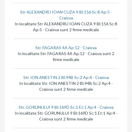
Str ALEXANDRU IOAN CUZA 9 Bl:156 Sc:8 Ap:5 -
Craiova
In localitate Str ALEXANDRU IOAN CUZA 9 Bl:156 Sc:8
Ap:5 - Craiova sunt 2 firme medicale
Str. FAGARAS 4A Ap:12 - Craiova
In localitate Str. FAGARAS 4A Ap:12 - Craiova sunt 2
firme medicale
Str. ION ANESTIN 2 Bl:94B Sc:2 Ap:4 - Craiova
In localitate Str. ION ANESTIN 2 Bl:94B Sc:2 Ap:4 -
Craiova sunt 2 firme medicale
Str. GORUNULUI 9 Bl:169D Sc:1 Et:1 Ap:4 - Craiova
In localitate Str. GORUNULUI 9 Bl:169D Sc:1 Et:1 Ap:4 -
Craiova sunt 2 firme medicale