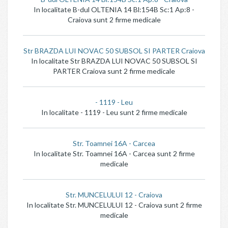
In localitate B-dul OLTENIA 14 Bl:154B Sc:1 Ap:8 -
Craiova sunt 2 firme medicale
Str BRAZDA LUI NOVAC 50 SUBSOL SI PARTER Craiova
In localitate Str BRAZDA LUI NOVAC 50 SUBSOL SI
PARTER Craiova sunt 2 firme medicale
- 1119 - Leu
In localitate - 1119 - Leu sunt 2 firme medicale
Str. Toamnei 16A - Carcea
In localitate Str. Toamnei 16A - Carcea sunt 2 firme
medicale
Str. MUNCELULUI 12 - Craiova
In localitate Str. MUNCELULUI 12 - Craiova sunt 2 firme
medicale