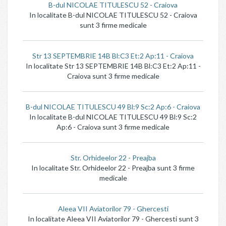
B-dul NICOLAE TITULESCU 52 - Craiova
In localitate B-dul NICOLAE TITULESCU 52 - Craiova
sunt 3 firme medicale
Str 13 SEPTEMBRIE 14B Bl:C3 Et:2 Ap:11 - Craiova
In localitate Str 13 SEPTEMBRIE 14B Bl:C3 Et:2 Ap:11 -
Craiova sunt 3 firme medicale
B-dul NICOLAE TITULESCU 49 Bl:9 Sc:2 Ap:6 - Craiova
In localitate B-dul NICOLAE TITULESCU 49 Bl:9 Sc:2
Ap:6 - Craiova sunt 3 firme medicale
Str. Orhideelor 22 - Preajba
In localitate Str. Orhideelor 22 - Preajba sunt 3 firme
medicale
Aleea VII Aviatorilor 79 - Ghercesti
In localitate Aleea VII Aviatorilor 79 - Ghercesti sunt 3