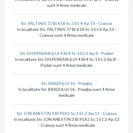
sunt 4 firme medicale
Str. PALTINIS 77 Bl:K18 Sc:1 Et:4 Ap:13 - Craiova
In localitate Str. PALTINIS 77 Bl:K18 Sc:1 Et:4 Ap:13 -
Craiova sunt 4 firme medicale
Str. DISPENSARULUI 4 Bl:4 Sc:1 Et:2 Ap:8 - Podari
In localitate Str. DISPENSARULUI 4 Bl:4 Sc:1 Et:2 Ap:8 -
Podari sunt 4 firme medicale
Str. BRADULUI 16 - Preajba
In localitate Str. BRADULUI 16 - Preajba sunt 4 firme
medicale
Str. ION ANESTIN 3 Bl:91A2 Sc:1 Et:2 Ap:13 - Craiova
In localitate Str. ION ANESTIN 3 Bl:91A2 Sc:1 Et:2 Ap:13
- Craiova sunt 4 firme medicale