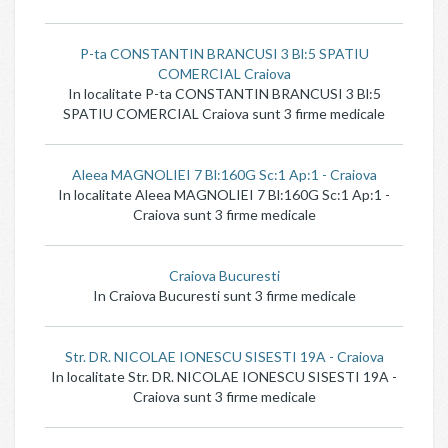
P-ta CONSTANTIN BRANCUSI 3 Bl:5 SPATIU
COMERCIAL Craiova
In localitate P-ta CONSTANTIN BRANCUSI 3 Bl:5
SPATIU COMERCIAL Craiova sunt 3 firme medicale
Aleea MAGNOLIEI 7 Bl:160G Sc:1 Ap:1 - Craiova
In localitate Aleea MAGNOLIEI 7 Bl:160G Sc:1 Ap:1 -
Craiova sunt 3 firme medicale
Craiova Bucuresti
In Craiova Bucuresti sunt 3 firme medicale
Str. DR. NICOLAE IONESCU SISESTI 19A - Craiova
In localitate Str. DR. NICOLAE IONESCU SISESTI 19A -
Craiova sunt 3 firme medicale