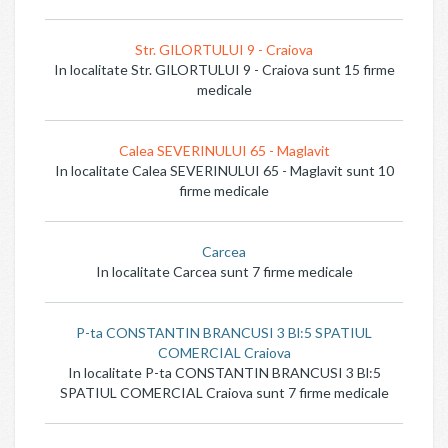
Str. GILORTULUI 9 - Craiova
In localitate Str. GILORTULUI 9 - Craiova sunt 15 firme
medicale
Calea SEVERINULUI 65 - Maglavit
In localitate Calea SEVERINULUI 65 - Maglavit sunt 10
firme medicale
Carcea
In localitate Carcea sunt 7 firme medicale
P-ta CONSTANTIN BRANCUSI 3 Bl:5 SPATIUL
COMERCIAL Craiova
In localitate P-ta CONSTANTIN BRANCUSI 3 Bl:5
SPATIUL COMERCIAL Craiova sunt 7 firme medicale