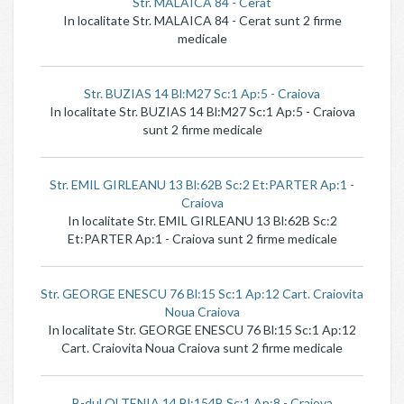
Str. MALAICA 84 - Cerat
In localitate Str. MALAICA 84 - Cerat sunt 2 firme
medicale
Str. BUZIAS 14 Bl:M27 Sc:1 Ap:5 - Craiova
In localitate Str. BUZIAS 14 Bl:M27 Sc:1 Ap:5 - Craiova
sunt 2 firme medicale
Str. EMIL GIRLEANU 13 Bl:62B Sc:2 Et:PARTER Ap:1 -
Craiova
In localitate Str. EMIL GIRLEANU 13 Bl:62B Sc:2
Et:PARTER Ap:1 - Craiova sunt 2 firme medicale
Str. GEORGE ENESCU 76 Bl:15 Sc:1 Ap:12 Cart. Craiovita
Noua Craiova
In localitate Str. GEORGE ENESCU 76 Bl:15 Sc:1 Ap:12
Cart. Craiovita Noua Craiova sunt 2 firme medicale
B-dul OLTENIA 14 Bl:154B Sc:1 Ap:8 - Craiova