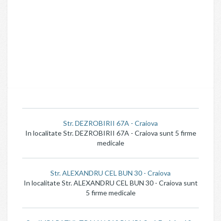
Str. DEZROBIRII 67A - Craiova
In localitate Str. DEZROBIRII 67A - Craiova sunt 5 firme
medicale
Str. ALEXANDRU CEL BUN 30 - Craiova
In localitate Str. ALEXANDRU CEL BUN 30 - Craiova sunt
5 firme medicale