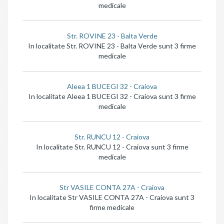
medicale
Str. ROVINE 23 - Balta Verde
In localitate Str. ROVINE 23 - Balta Verde sunt 3 firme
medicale
Aleea 1 BUCEGI 32 - Craiova
In localitate Aleea 1 BUCEGI 32 - Craiova sunt 3 firme
medicale
Str. RUNCU 12 - Craiova
In localitate Str. RUNCU 12 - Craiova sunt 3 firme
medicale
Str VASILE CONTA 27A - Craiova
In localitate Str VASILE CONTA 27A - Craiova sunt 3
firme medicale