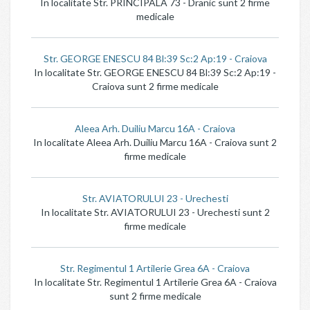
In localitate Str. PRINCIPALA 73 - Dranic sunt 2 firme
medicale
Str. GEORGE ENESCU 84 Bl:39 Sc:2 Ap:19 - Craiova
In localitate Str. GEORGE ENESCU 84 Bl:39 Sc:2 Ap:19 -
Craiova sunt 2 firme medicale
Aleea Arh. Duiliu Marcu 16A - Craiova
In localitate Aleea Arh. Duiliu Marcu 16A - Craiova sunt 2
firme medicale
Str. AVIATORULUI 23 - Urechesti
In localitate Str. AVIATORULUI 23 - Urechesti sunt 2
firme medicale
Str. Regimentul 1 Artilerie Grea 6A - Craiova
In localitate Str. Regimentul 1 Artilerie Grea 6A - Craiova
sunt 2 firme medicale