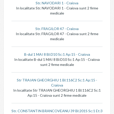
Str. NAVODARI 1 - Craiova
In localitate Str. NAVODARI 1 - Craiova sunt 2 firme
medicale
Str. FRAGILOR 47 - Craiova
In localitate Str. FRAGILOR 47 - Craiova sunt 2 firme
medicale
B-dul 1 MAI 8 Bl:D10 Sc:1 Ap:15 - Craiova
In localitate B-dul 1 MAI 8 Bl:D10 Sc:1 Ap:15 - Craiova
sunt 2 firme medicale
Str TRAIAN GHEORGHIU 1 Bl:116C2 Sc:1 Ap:15 -
Craiova
In localitate Str TRAIAN GHEORGHIU 1 Bl:116C2 Sc:1
Ap:15 - Craiova sunt 2 firme medicale
Str. CONSTANTIN BRANCOVEANU 39 Bl:201S Sc:1 Et:3