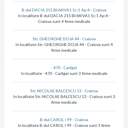
B-dul DACIA 215 Bl:64IVA1 Sc:1 Ap:4 - Craiova
In localitate B-dul DACIA 215 Bl:64IVA1 Sc:1 Ap:4 -
Craiova sunt 4 firme medicale
Str. GHEORGHE DOJA 44 - Craiova
In localitate Str. GHEORGHE DOJA 44 - Craiova sunt 4
firme medicale
- 470 - Carligei
In localitate - 470 - Carligei sunt 3 firme medicale
Str. NICOLAE BALCESCU 13 - Craiova
In localitate Str. NICOLAE BALCESCU 13 - Craiova sunt 3
firme medicale
B-dul CAROL I 99 - Craiova
In localitate B-dul CAROL I 99 - Craiova sunt 3 firme