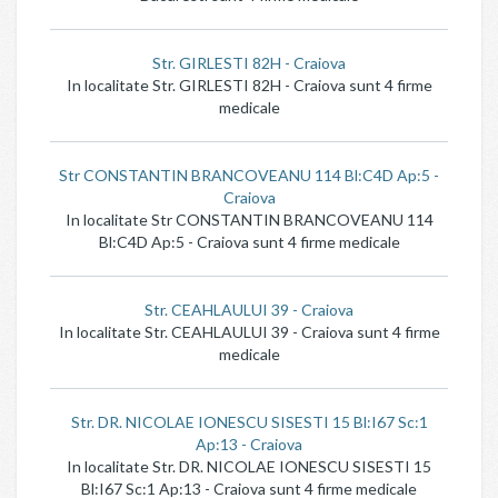
Str. GIRLESTI 82H - Craiova
In localitate Str. GIRLESTI 82H - Craiova sunt 4 firme
medicale
Str CONSTANTIN BRANCOVEANU 114 Bl:C4D Ap:5 -
Craiova
In localitate Str CONSTANTIN BRANCOVEANU 114
Bl:C4D Ap:5 - Craiova sunt 4 firme medicale
Str. CEAHLAULUI 39 - Craiova
In localitate Str. CEAHLAULUI 39 - Craiova sunt 4 firme
medicale
Str. DR. NICOLAE IONESCU SISESTI 15 Bl:I67 Sc:1
Ap:13 - Craiova
In localitate Str. DR. NICOLAE IONESCU SISESTI 15
Bl:I67 Sc:1 Ap:13 - Craiova sunt 4 firme medicale