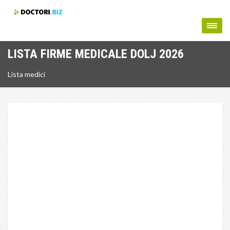
LISTA FIRME MEDICALE DOLJ 2026
Lista medici