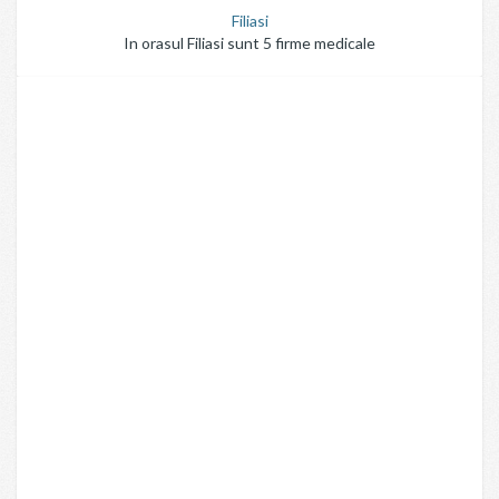
Filiasi
In orasul Filiasi sunt 5 firme medicale