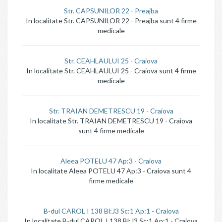
Str. CAPSUNILOR 22 - Preajba
In localitate Str. CAPSUNILOR 22 - Preajba sunt 4 firme
medicale
Str. CEAHLAULUI 25 - Craiova
In localitate Str. CEAHLAULUI 25 - Craiova sunt 4 firme
medicale
Str. TRAIAN DEMETRESCU 19 - Craiova
In localitate Str. TRAIAN DEMETRESCU 19 - Craiova
sunt 4 firme medicale
Aleea POTELU 47 Ap:3 - Craiova
In localitate Aleea POTELU 47 Ap:3 - Craiova sunt 4
firme medicale
B-dul CAROL I 138 Bl:J3 Sc:1 Ap:1 - Craiova
In localitate B-dul CAROL I 138 Bl:J3 Sc:1 Ap:1 - Craiova