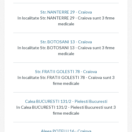
Str. NANTERRE 29 - Craiova
In localitate Str. NANTERRE 29 - Craiova sunt 3 firme
medicale
Str. BOTOSANI 13 - Craiova
In localitate Str. BOTOSANI 13 - Craiova sunt 3 firme
medicale
Str. FRATII GOLESTI 78 - Craiova
In localitate Str. FRATII GOLESTI 78 - Craiova sunt 3
firme medicale
Calea BUCURESTI 131/2 - Pielesti Bucuresti
In Calea BUCURESTI 131/2 - Pielesti Bucuresti sunt 3
firme medicale
Aleea POTELU 16 - Craiova