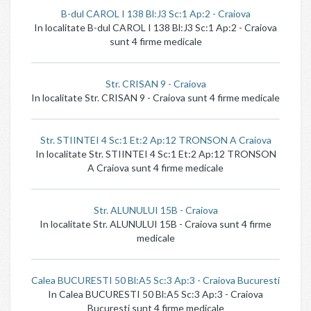
B-dul CAROL I 138 Bl:J3 Sc:1 Ap:2 - Craiova
In localitate B-dul CAROL I 138 Bl:J3 Sc:1 Ap:2 - Craiova
sunt 4 firme medicale
Str. CRISAN 9 - Craiova
In localitate Str. CRISAN 9 - Craiova sunt 4 firme medicale
Str. STIINTEI 4 Sc:1 Et:2 Ap:12 TRONSON A Craiova
In localitate Str. STIINTEI 4 Sc:1 Et:2 Ap:12 TRONSON
A Craiova sunt 4 firme medicale
Str. ALUNULUI 15B - Craiova
In localitate Str. ALUNULUI 15B - Craiova sunt 4 firme
medicale
Calea BUCURESTI 50 Bl:A5 Sc:3 Ap:3 - Craiova Bucuresti
In Calea BUCURESTI 50 Bl:A5 Sc:3 Ap:3 - Craiova
Bucuresti sunt 4 firme medicale