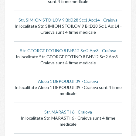
sunt 4 firme medicale
Str. SIMION STOILOV 9 Bl:D28 Sc:1 Ap:14 - Craiova
In localitate Str. SIMION STOILOV 9 Bl:D28 Sc:1 Ap:14 -
Craiova sunt 4 firme medicale
Str. GEORGE FOTINO 8 Bl:B12 Sc:2 Ap:3 - Craiova
In localitate Str. GEORGE FOTINO 8 Bl:B12 Sc:2 Ap:3 -
Craiova sunt 4 firme medicale
Aleea 1 DEPOULUI 39 - Craiova
In localitate Aleea 1 DEPOULUI 39 - Craiova sunt 4 firme
medicale
Str. MARASTI 6 - Craiova
In localitate Str. MARASTI 6 - Craiova sunt 4 firme
medicale