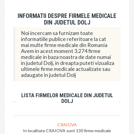
INFORMATII DESPRE FIRMELE MEDICALE
DIN JUDETUL DOLJ
Noi incercam sa furnizam toate
informatiile publice referitoare la cat
mai multe firme medicale din Romania
Avem in acest moment 3.274 firme
medicale in baza noastra de date numai
in judetul Dolj, in dreapta puteti vizualiza
ultimele firme medicale actualizate sau
adaugate in judetul Dolj
LISTA FIRMELOR MEDICALE DIN JUDETUL
DOLJ
CRAIOVA
In localitate CRAIOVA sunt 130 firme medicale