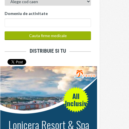
Domeniu de activitate
DISTRIBUIE SI TU