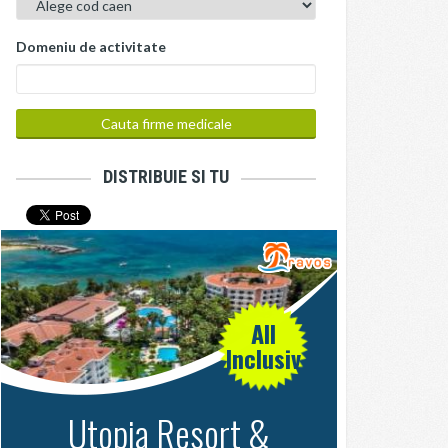
Domeniu de activitate
DISTRIBUIE SI TU