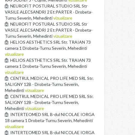
NEUROFIT POSTURAL STUDIO SRL Str
VASILE ALECSANDRI 2 Et:PARTER - Drobeta-
Turnu Severin, Mehedinti
vizualizare
NEUROFIT POSTURAL STUDIO SRL Str
VASILE ALECSANDRI 2 Et:PARTER - Drobeta-
Turnu Severin, Mehedinti
vizualizare
HELIOS AESTHETICS SRL Str. TRAIAN 73
camera 1 Drobeta-Turnu Severin, Mehedinti
vizualizare
HELIOS AESTHETICS SRL Str. TRAIAN 73
camera 1 Drobeta-Turnu Severin, Mehedinti
vizualizare
CENTRUL MEDICAL PRO LIFE MED SRL Str.
SALIGNY 12B - Drobeta-Turnu Severin,
Mehedinti
vizualizare
CENTRUL MEDICAL PRO LIFE MED SRL Str.
SALIGNY 12B - Drobeta-Turnu Severin,
Mehedinti
vizualizare
INTERTEOMED SRL B-dul NICOLAE IORGA
18 camera 1 Drobeta-Turnu Severin, Mehedinti
vizualizare
INTERTEOMED SRL B-dul NICOLAE IORGA