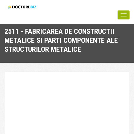
2511 - FABRICAREA DE CONSTRUCTII
METALICE SI PARTI COMPONENTE ALE
STRUCTURILOR METALICE