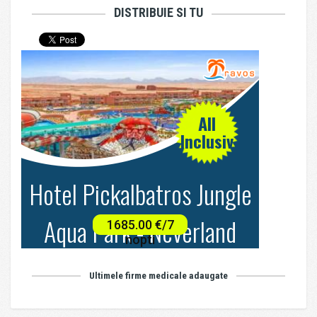
DISTRIBUIE SI TU
Ultimele firme medicale adaugate