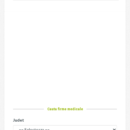
Cauta firme medicale
Judet