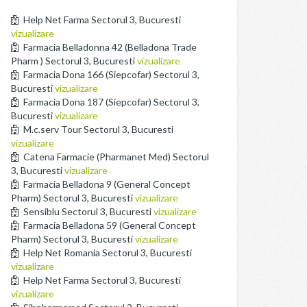
Help Net Farma Sectorul 3, Bucuresti
vizualizare
Farmacia Belladonna 42 (Belladona Trade
Pharm ) Sectorul 3, Bucuresti
vizualizare
Farmacia Dona 166 (Siepcofar) Sectorul 3,
Bucuresti
vizualizare
Farmacia Dona 187 (Siepcofar) Sectorul 3,
Bucuresti
vizualizare
M.c.serv Tour Sectorul 3, Bucuresti
vizualizare
Catena Farmacie (Pharmanet Med) Sectorul
3, Bucuresti
vizualizare
Farmacia Belladona 9 (General Concept
Pharm) Sectorul 3, Bucuresti
vizualizare
Sensiblu Sectorul 3, Bucuresti
vizualizare
Farmacia Belladona 59 (General Concept
Pharm) Sectorul 3, Bucuresti
vizualizare
Help Net Romania Sectorul 3, Bucuresti
vizualizare
Help Net Farma Sectorul 3, Bucuresti
vizualizare