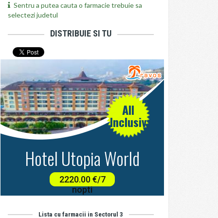
Sentru a putea cauta o farmacie trebuie sa
selectezi judetul
DISTRIBUIE SI TU
Lista cu farmacii in Sectorul 3