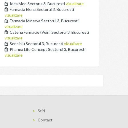
Idea Med Sectorul 3, Bucuresti
vizualizare
Farmacia Elena Sectorul 3, Bucuresti
vizualizare
Farmacia Minerva Sectorul 3, Bucuresti
vizualizare
Catena Farmacie (Voin) Sectorul 3, Bucuresti
vizualizare
Sensiblu Sectorul 3, Bucuresti
vizualizare
Pharma Life Concept Sectorul 3, Bucuresti
vizualizare
Stiri
Contact