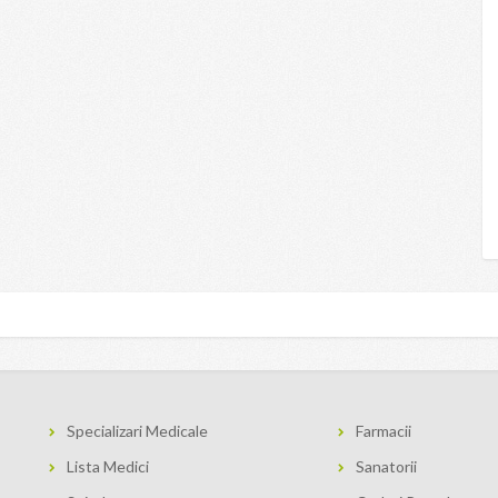
Specializari Medicale
Farmacii
Lista Medici
Sanatorii