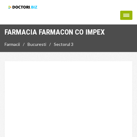
FARMACIA FARMACON CO IMPEX
Farmacii
Bucuresti
Sectorul 3