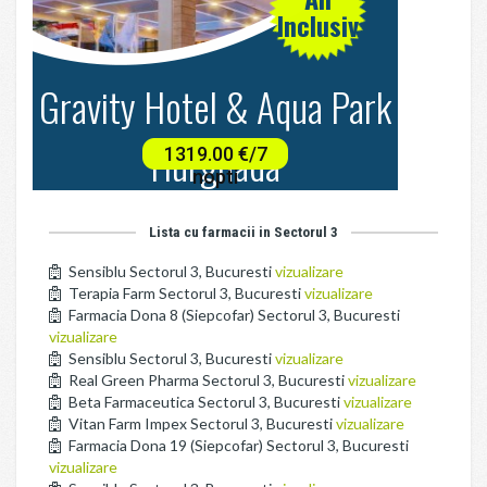
Lista cu farmacii in Sectorul 3
Sensiblu Sectorul 3, Bucuresti
vizualizare
Terapia Farm Sectorul 3, Bucuresti
vizualizare
Farmacia Dona 8 (Siepcofar) Sectorul 3, Bucuresti
vizualizare
Sensiblu Sectorul 3, Bucuresti
vizualizare
Real Green Pharma Sectorul 3, Bucuresti
vizualizare
Beta Farmaceutica Sectorul 3, Bucuresti
vizualizare
Vitan Farm Impex Sectorul 3, Bucuresti
vizualizare
Farmacia Dona 19 (Siepcofar) Sectorul 3, Bucuresti
vizualizare