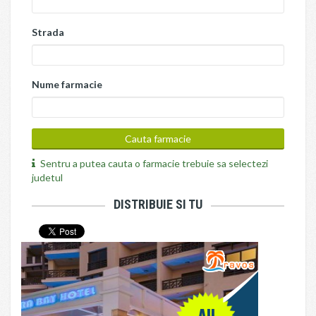
Strada
Nume farmacie
Sentru a putea cauta o farmacie trebuie sa selectezi
judetul
DISTRIBUIE SI TU