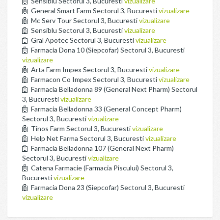
Sensiblu Sectorul 3, Bucuresti
vizualizare
General Smart Farm Sectorul 3, Bucuresti
vizualizare
Mc Serv Tour Sectorul 3, Bucuresti
vizualizare
Sensiblu Sectorul 3, Bucuresti
vizualizare
Gral Apotec Sectorul 3, Bucuresti
vizualizare
Farmacia Dona 10 (Siepcofar) Sectorul 3, Bucuresti
vizualizare
Arta Farm Impex Sectorul 3, Bucuresti
vizualizare
Farmacon Co Impex Sectorul 3, Bucuresti
vizualizare
Farmacia Belladonna 89 (General Next Pharm) Sectorul
3, Bucuresti
vizualizare
Farmacia Belladonna 33 (General Concept Pharm)
Sectorul 3, Bucuresti
vizualizare
Tinos Farm Sectorul 3, Bucuresti
vizualizare
Help Net Farma Sectorul 3, Bucuresti
vizualizare
Farmacia Belladonna 107 (General Next Pharm)
Sectorul 3, Bucuresti
vizualizare
Catena Farmacie (Farmacia Piscului) Sectorul 3,
Bucuresti
vizualizare
Farmacia Dona 23 (Siepcofar) Sectorul 3, Bucuresti
vizualizare