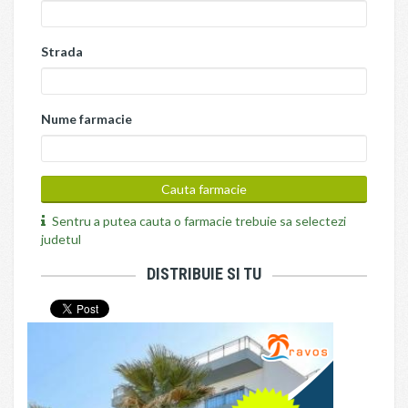
Strada
Nume farmacie
Sentru a putea cauta o farmacie trebuie sa selectezi
judetul
DISTRIBUIE SI TU