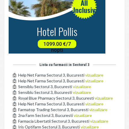
Lista cu farmacii in Sectorul 3
Help Net Farma Sectorul 3, Bucuresti
vizualizare
Help Net Farma Sectorul 3, Bucuresti
vizualizare
Sensiblu Sectorul 3, Bucuresti
vizualizare
Sensiblu Sectorul 3, Bucuresti
vizualizare
Royal Blue Pharmacy Sectorul 3, Bucuresti
vizualizare
Help Net Farma Sectorul 3, Bucuresti
vizualizare
Farmatop Trading Sectorul 3, Bucuresti
vizualizare
2na Farm Sectorul 3, Bucuresti
vizualizare
Farmacia Libertatii Sectorul 3, Bucuresti
vizualizare
Iris Optifarm Sectorul 3, Bucuresti
vizualizare