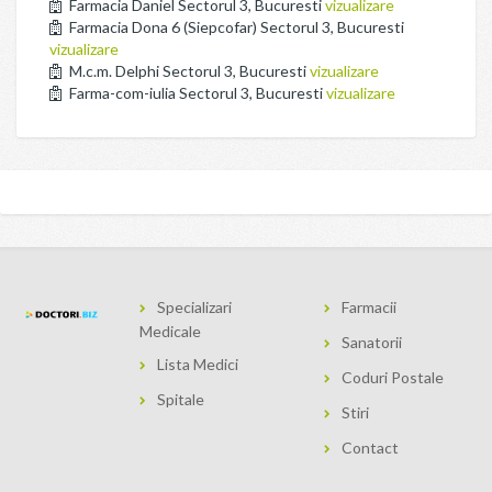
Farmacia Daniel Sectorul 3, Bucuresti
vizualizare
Farmacia Dona 6 (Siepcofar) Sectorul 3, Bucuresti
vizualizare
M.c.m. Delphi Sectorul 3, Bucuresti
vizualizare
Farma-com-iulia Sectorul 3, Bucuresti
vizualizare
Specializari
Farmacii
Medicale
Sanatorii
Lista Medici
Coduri Postale
Spitale
Stiri
Contact