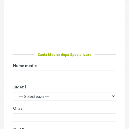
Cauta Medici dupa Specializare
Nume medic
Judet
Oras