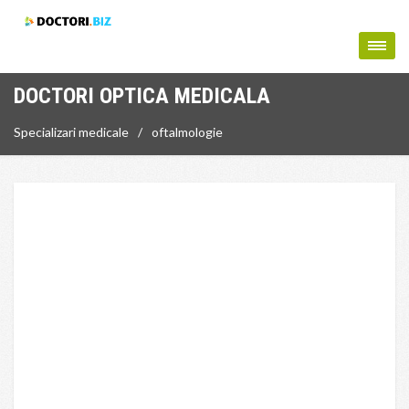
DOCTORI OPTICA MEDICALA
Specializari medicale
oftalmologie