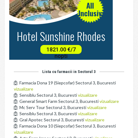
Lista cu farmacii in Sectorul 3
Farmacia Dona 19 (Siepcofar) Sectorul 3, Bucuresti
vizualizare
Sensiblu Sectorul 3, Bucuresti
vizualizare
General Smart Farm Sectorul 3, Bucuresti
vizualizare
Mc Serv Tour Sectorul 3, Bucuresti
vizualizare
Sensiblu Sectorul 3, Bucuresti
vizualizare
Gral Apotec Sectorul 3, Bucuresti
vizualizare
Farmacia Dona 10 (Siepcofar) Sectorul 3, Bucuresti
vizualizare