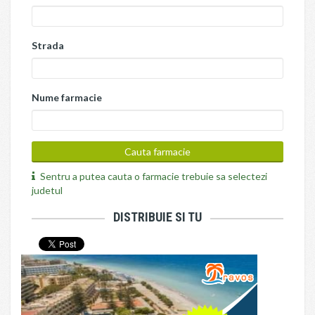
Strada
Nume farmacie
Sentru a putea cauta o farmacie trebuie sa selectezi
judetul
DISTRIBUIE SI TU