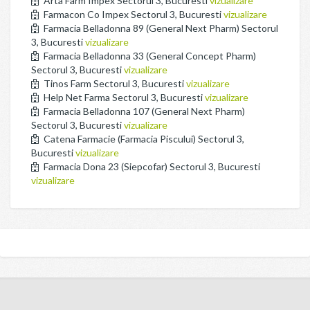
Arta Farm Impex Sectorul 3, Bucuresti
vizualizare
Farmacon Co Impex Sectorul 3, Bucuresti
vizualizare
Farmacia Belladonna 89 (General Next Pharm) Sectorul
3, Bucuresti
vizualizare
Farmacia Belladonna 33 (General Concept Pharm)
Sectorul 3, Bucuresti
vizualizare
Tinos Farm Sectorul 3, Bucuresti
vizualizare
Help Net Farma Sectorul 3, Bucuresti
vizualizare
Farmacia Belladonna 107 (General Next Pharm)
Sectorul 3, Bucuresti
vizualizare
Catena Farmacie (Farmacia Piscului) Sectorul 3,
Bucuresti
vizualizare
Farmacia Dona 23 (Siepcofar) Sectorul 3, Bucuresti
vizualizare