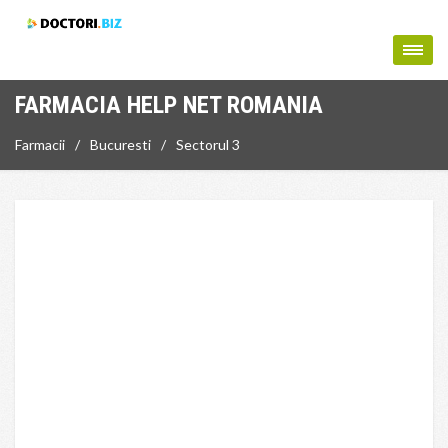
FARMACIA HELP NET ROMANIA
Farmacii
Bucuresti
Sectorul 3