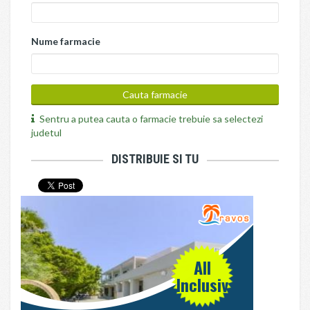
Nume farmacie
Sentru a putea cauta o farmacie trebuie sa selectezi
judetul
DISTRIBUIE SI TU