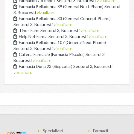
Farmacon Co Impex Sectorul 3, Bucuresti
vizualizare
Farmacia Belladonna 89 (General Next Pharm) Sectorul
3, Bucuresti
vizualizare
Farmacia Belladonna 33 (General Concept Pharm)
Sectorul 3, Bucuresti
vizualizare
Tinos Farm Sectorul 3, Bucuresti
vizualizare
Help Net Farma Sectorul 3, Bucuresti
vizualizare
Farmacia Belladonna 107 (General Next Pharm)
Sectorul 3, Bucuresti
vizualizare
Catena Farmacie (Farmacia Piscului) Sectorul 3,
Bucuresti
vizualizare
Farmacia Dona 23 (Siepcofar) Sectorul 3, Bucuresti
vizualizare
Specializari
Farmacii