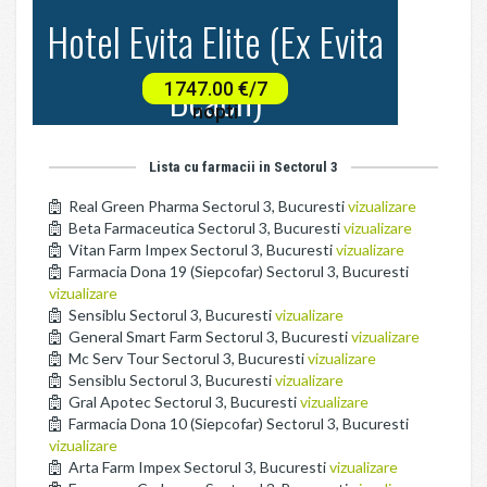
Lista cu farmacii in Sectorul 3
Real Green Pharma Sectorul 3, Bucuresti
vizualizare
Beta Farmaceutica Sectorul 3, Bucuresti
vizualizare
Vitan Farm Impex Sectorul 3, Bucuresti
vizualizare
Farmacia Dona 19 (Siepcofar) Sectorul 3, Bucuresti
vizualizare
Sensiblu Sectorul 3, Bucuresti
vizualizare
General Smart Farm Sectorul 3, Bucuresti
vizualizare
Mc Serv Tour Sectorul 3, Bucuresti
vizualizare
Sensiblu Sectorul 3, Bucuresti
vizualizare
Gral Apotec Sectorul 3, Bucuresti
vizualizare
Farmacia Dona 10 (Siepcofar) Sectorul 3, Bucuresti
vizualizare
Arta Farm Impex Sectorul 3, Bucuresti
vizualizare